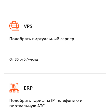
VPS
Подобрать виртуальный сервер
От 30 руб./месяц
ERP
Подобрать тариф на IP-телефонию и
виртуальную АТС