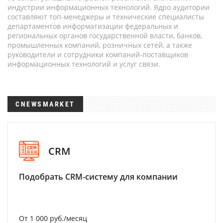
индустрии информационных технологий. Ядро аудитории
составляют топ-менеджеры и технические специалисты
департаментов информатизации федеральных и
региональных органов государственной власти, банков,
промышленных компаний, розничных сетей, а также
руководители и сотрудники компаний-поставщиков
информационных технологий и услуг связи.
CNEWSMARKET
CRM
Подобрать CRM-систему для компании
От 1 000 руб./месяц