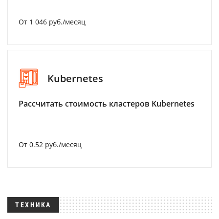
От 1 046 руб./месяц
Kubernetes
Рассчитать стоимость кластеров Kubernetes
От 0.52 руб./месяц
ТЕХНИКА