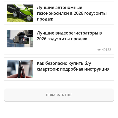
Лучшие автономные
газонокосилки в 2026 году: хиты
продаж
Лучшие видеорегистраторы в
2026 году: хиты продаж
49182
Как безопасно купить б/у
смартфон: подробная инструкция
ПОКАЗАТЬ ЕЩЕ