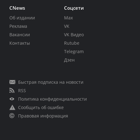
CNews
Соцсети
Об издании
Max
Реклама
VK
Вакансии
VK Видео
Контакты
Rutube
Telegram
Дзен
Быстрая подписка на новости
RSS
Политика конфиденциальности
Сообщить об ошибке
Правовая информация