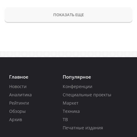
ПОКАЗАТЬ ЕЩЕ
Главное
Популярное
Новости
Конференции
Аналитика
Специальные проекты
Рейтинги
Маркет
Обзоры
Техника
Архив
ТВ
Печатные издания