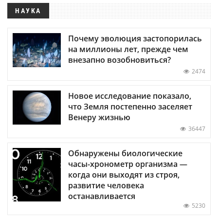
НАУКА
Почему эволюция застопорилась
на миллионы лет, прежде чем
внезапно возобновиться?
2474
Новое исследование показало,
что Земля постепенно заселяет
Венеру жизнью
36447
Обнаружены биологические
часы-хронометр организма —
когда они выходят из строя,
развитие человека
останавливается
5230