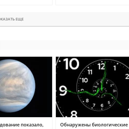
КАЗАТЬ ЕЩЕ
дование показало,
Обнаружены биологические