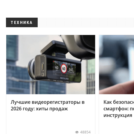
ТЕХНИКА
Лучшие видеорегистраторы в
Как безопас
2026 году: хиты продаж
смартфон: 
инструкция
48854