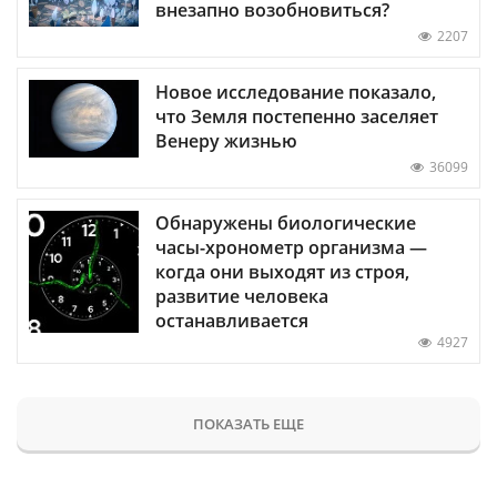
внезапно возобновиться?
2207
Новое исследование показало,
что Земля постепенно заселяет
Венеру жизнью
36099
Обнаружены биологические
часы-хронометр организма —
когда они выходят из строя,
развитие человека
останавливается
4927
ПОКАЗАТЬ ЕЩЕ