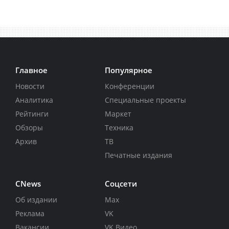
Главное
Популярное
Новости
Конференции
Аналитика
Специальные проекты
Рейтинги
Маркет
Обзоры
Техника
Архив
ТВ
Печатные издания
CNews
Соцсети
Об издании
Max
Реклама
VK
Вакансии
VK Видео