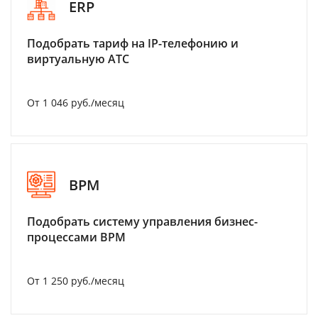
ERP
Подобрать тариф на IP-телефонию и
виртуальную АТС
От 1 046 руб./месяц
BPM
Подобрать систему управления бизнес-
процессами BPM
От 1 250 руб./месяц