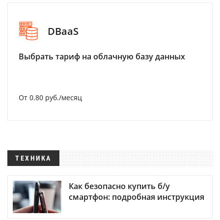
DBaaS
Выбрать тариф на облачную базу данных
От 0.80 руб./месяц
ТЕХНИКА
Как безопасно купить б/у
смартфон: подробная инструкция