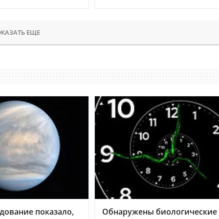
КАЗАТЬ ЕЩЕ
дование показало,
Обнаружены биологические