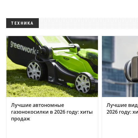
ТЕХНИКА
Лучшие автономные
Лучшие вид
газонокосилки в 2026 году: хиты
2026 году: 
продаж