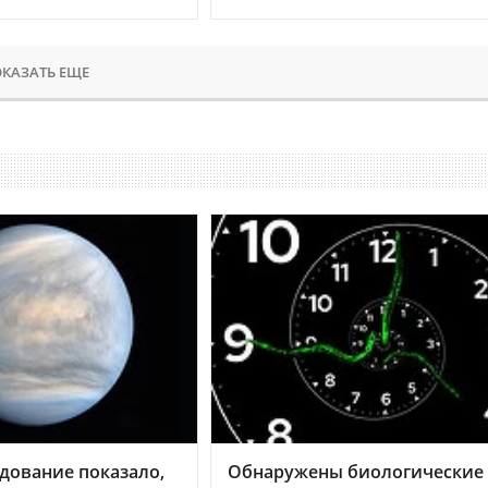
КАЗАТЬ ЕЩЕ
дование показало,
Обнаружены биологические