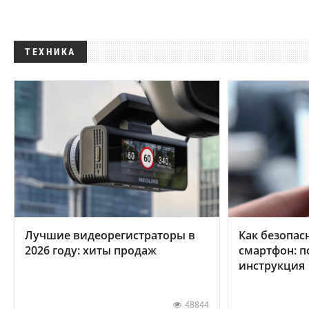
ТЕХНИКА
Лучшие видеорегистраторы в
Как безопас
2026 году: хиты продаж
смартфон: 
инструкция
48844