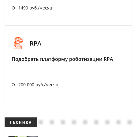
От 1499 руб./месяц
RPA
Подобрать платформу роботизации RPA
От 200 000 руб./месяц
ТЕХНИКА