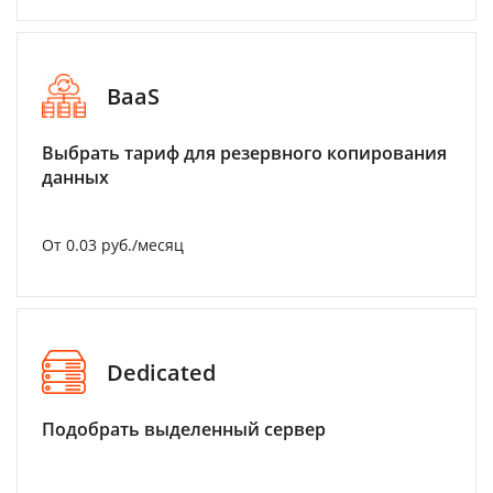
BaaS
Выбрать тариф для резервного копирования
данных
От 0.03 руб./месяц
Dedicated
Подобрать выделенный сервер