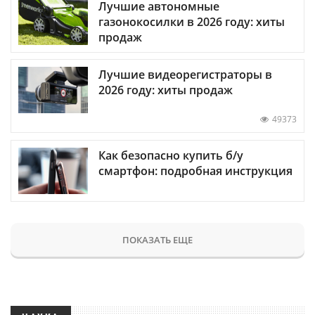
Лучшие автономные
газонокосилки в 2026 году: хиты
продаж
Лучшие видеорегистраторы в
2026 году: хиты продаж
49373
Как безопасно купить б/у
смартфон: подробная инструкция
ПОКАЗАТЬ ЕЩЕ