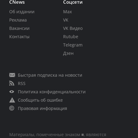
CNews
Соцсети
Об издании
Max
Реклама
VK
Вакансии
VK Видео
Контакты
Rutube
Telegram
Дзен
Быстрая подписка на новости
RSS
Политика конфиденциальности
Сообщить об ошибке
Правовая информация
Материалы, помеченные знаком ■, являются