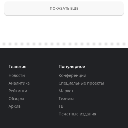
ПОКАЗАТЬ ЕЩЕ
Главное
Популярное
Новости
Конференции
Аналитика
Специальные проекты
Рейтинги
Маркет
Обзоры
Техника
Архив
ТВ
Печатные издания