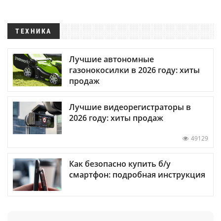
ТЕХНИКА
Лучшие автономные
газонокосилки в 2026 году: хиты
продаж
Лучшие видеорегистраторы в
2026 году: хиты продаж
49129
Как безопасно купить б/у
смартфон: подробная инструкция