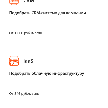
CRM
Подобрать CRM-систему для компании
От 1 000 руб./месяц
IaaS
Подобрать облачную инфраструктуру
От 346 руб./месяц