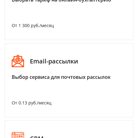
От 1 300 руб./месяц
Email-рассылки
Выбор сервиса для почтовых рассылок
От 0.13 руб./месяц