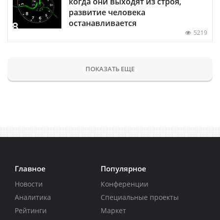
когда они выходят из строя,
развитие человека
останавливается
5219
ПОКАЗАТЬ ЕЩЕ
Главное
Популярное
Новости
Конференции
Аналитика
Специальные проекты
Рейтинги
Маркет