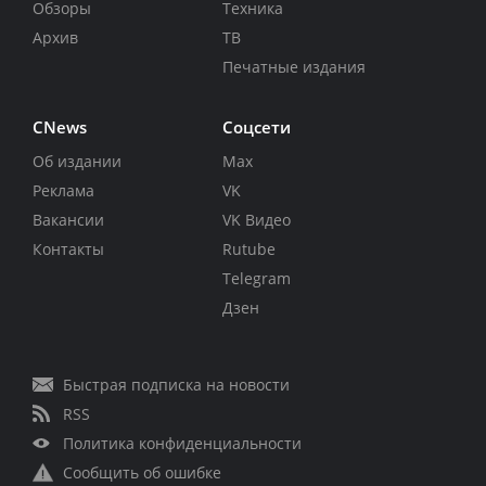
Обзоры
Техника
Архив
ТВ
Печатные издания
CNews
Соцсети
Об издании
Max
Реклама
VK
Вакансии
VK Видео
Контакты
Rutube
Telegram
Дзен
Быстрая подписка на новости
RSS
Политика конфиденциальности
Сообщить об ошибке