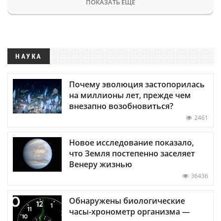
ПОКАЗАТЬ ЕЩЕ
НАУКА
Почему эволюция застопорилась
на миллионы лет, прежде чем
внезапно возобновиться?
2461
Новое исследование показало,
что Земля постепенно заселяет
Венеру жизнью
36436
Обнаружены биологические
часы-хронометр организма —