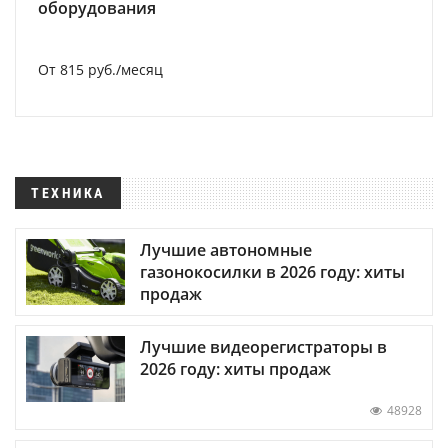
оборудования
От 815 руб./месяц
ТЕХНИКА
Лучшие автономные
газонокосилки в 2026 году: хиты
продаж
Лучшие видеорегистраторы в
2026 году: хиты продаж
48928