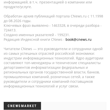
информацией, в т.ч. презентацией о компании или
продукте/услуге.
Обработан архив публикаций портала CNews.ru c 11.1998
до 08.2026 годы.
Ключевых фраз выявлено - 1463328, в очереди разбора -
724413.
Создано именных указателей - 199231.
Редакция Индексной книги CNews -
book@cnews.ru
Читатели CNews — это руководители и сотрудники одной
из самых успешных отраслей российской экономики:
индустрии информационных технологий. Ядро аудитории
составляют топ-менеджеры и технические специалисты
департаментов информатизации федеральных и
региональных органов государственной власти, банков,
промышленных компаний, розничных сетей, а также
руководители и сотрудники компаний-поставщиков
информационных технологий и услуг связи.
CNEWSMARKET