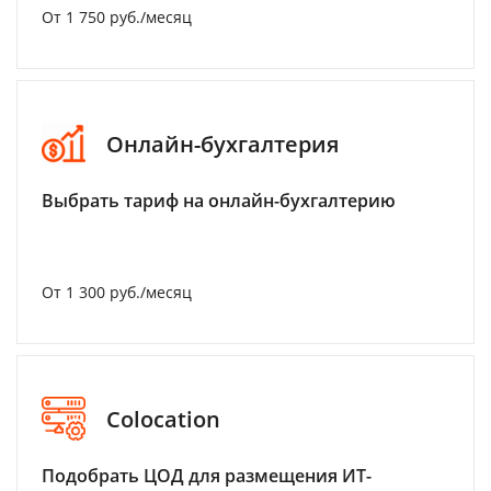
От 1 750 руб./месяц
Онлайн-бухгалтерия
Выбрать тариф на онлайн-бухгалтерию
От 1 300 руб./месяц
Colocation
Подобрать ЦОД для размещения ИТ-