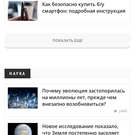
Как безопасно купить б/у
смартфон: подробная инструкция
ПОКАЗАТЬ ЕЩЕ
НАУКА
Почему эволюция застопорилась
на миллионы лет, прежде чем
внезапно возобновиться?
2440
Новое исследование показало,
что Земля постепенно заселяет