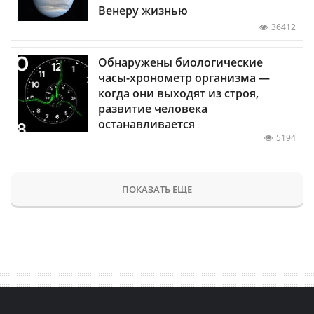
Венеру жизнью
36412
Обнаружены биологические
часы-хронометр организма —
когда они выходят из строя,
развитие человека
останавливается
5194
ПОКАЗАТЬ ЕЩЕ