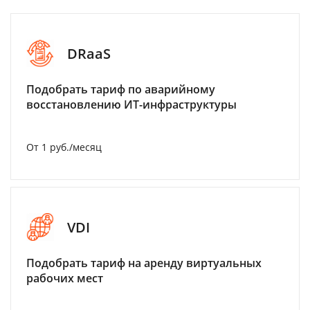
DRaaS
Подобрать тариф по аварийному
восстановлению ИТ-инфраструктуры
От 1 руб./месяц
VDI
Подобрать тариф на аренду виртуальных
рабочих мест