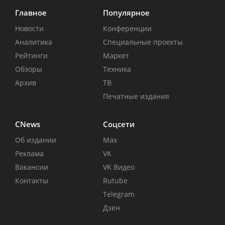
Главное
Популярное
Новости
Конференции
Аналитика
Специальные проекты
Рейтинги
Маркет
Обзоры
Техника
Архив
ТВ
Печатные издания
CNews
Соцсети
Об издании
Max
Реклама
VK
Вакансии
VK Видео
Контакты
Rutube
Telegram
Дзен