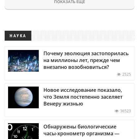
ПОКАЗАТЬ ЕЩЕ
НАУКА
Почему эволюция застопорилась
на миллионы лет, прежде чем
внезапно возобновиться?
2525
Новое исследование показало,
что Земля постепенно заселяет
Венеру жизнью
36523
Обнаружены биологические
часы-хронометр организма —