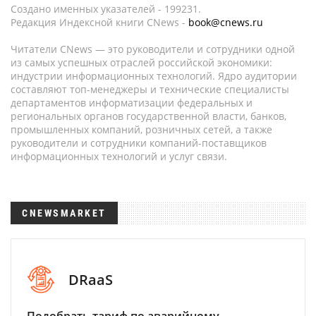
Создано именных указателей - 199231.
Редакция Индексной книги CNews -
book@cnews.ru
Читатели CNews — это руководители и сотрудники одной
из самых успешных отраслей российской экономики:
индустрии информационных технологий. Ядро аудитории
составляют топ-менеджеры и технические специалисты
департаментов информатизации федеральных и
региональных органов государственной власти, банков,
промышленных компаний, розничных сетей, а также
руководители и сотрудники компаний-поставщиков
информационных технологий и услуг связи.
CNEWSMARKET
DRaaS