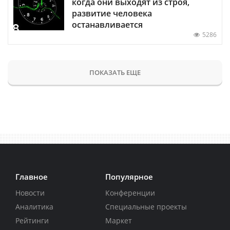
когда они выходят из строя,
развитие человека
останавливается
5286
ПОКАЗАТЬ ЕЩЕ
Главное
Популярное
Новости
Конференции
Аналитика
Специальные проекты
Рейтинги
Маркет