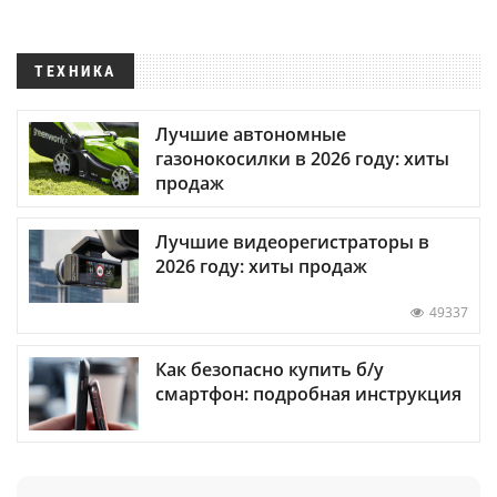
ТЕХНИКА
Лучшие автономные
газонокосилки в 2026 году: хиты
продаж
Лучшие видеорегистраторы в
2026 году: хиты продаж
49337
Как безопасно купить б/у
смартфон: подробная инструкция