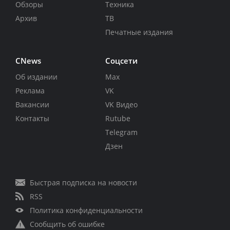
Обзоры
Техника
Архив
ТВ
Печатные издания
CNews
Соцсети
Об издании
Max
Реклама
VK
Вакансии
VK Видео
Контакты
Rutube
Telegram
Дзен
Быстрая подписка на новости
RSS
Политика конфиденциальности
Сообщить об ошибке