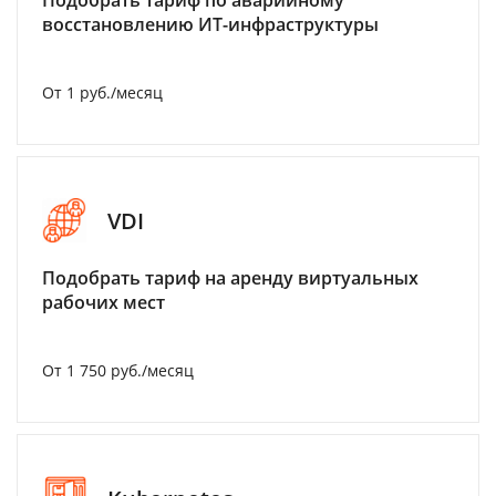
Подобрать тариф по аварийному
восстановлению ИТ-инфраструктуры
От 1 руб./месяц
VDI
Подобрать тариф на аренду виртуальных
рабочих мест
От 1 750 руб./месяц