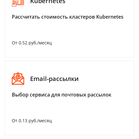
Kubernetes
Рассчитать стоимость кластеров Kubernetes
От 0.52 руб./месяц
Email-рассылки
Выбор сервиса для почтовых рассылок
От 0.13 руб./месяц