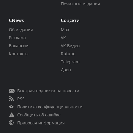
Печатные издания
CNews
Соцсети
Об издании
Max
Реклама
VK
Вакансии
VK Видео
Контакты
Rutube
Telegram
Дзен
Быстрая подписка на новости
RSS
Политика конфиденциальности
Сообщить об ошибке
Правовая информация