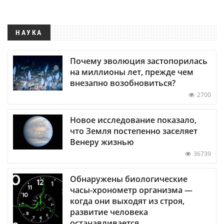
НАУКА
Почему эволюция застопорилась
на миллионы лет, прежде чем
внезапно возобновиться?
2700
Новое исследование показало,
что Земля постепенно заселяет
Венеру жизнью
36739
Обнаружены биологические
часы-хронометр организма —
когда они выходят из строя,
развитие человека
останавливается