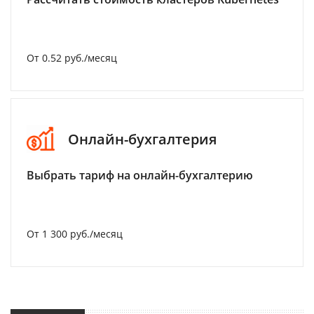
От 0.52 руб./месяц
Онлайн-бухгалтерия
Выбрать тариф на онлайн-бухгалтерию
От 1 300 руб./месяц