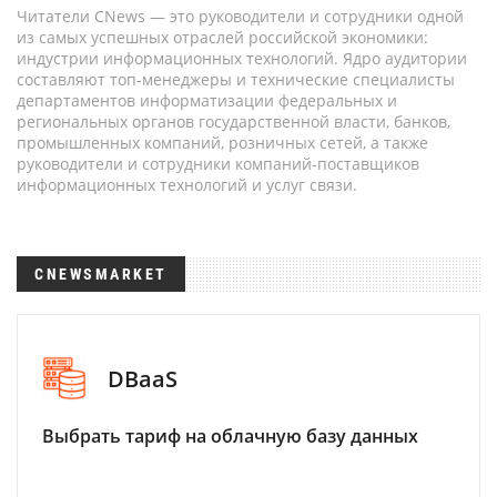
Читатели CNews — это руководители и сотрудники одной
из самых успешных отраслей российской экономики:
индустрии информационных технологий. Ядро аудитории
составляют топ-менеджеры и технические специалисты
департаментов информатизации федеральных и
региональных органов государственной власти, банков,
промышленных компаний, розничных сетей, а также
руководители и сотрудники компаний-поставщиков
информационных технологий и услуг связи.
CNEWSMARKET
DBaaS
Выбрать тариф на облачную базу данных