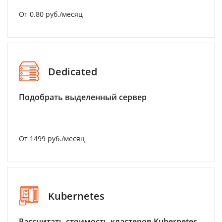
От 0.80 руб./месяц
Dedicated
Подобрать выделенный сервер
От 1499 руб./месяц
Kubernetes
Рассчитать стоимость кластеров Kubernetes