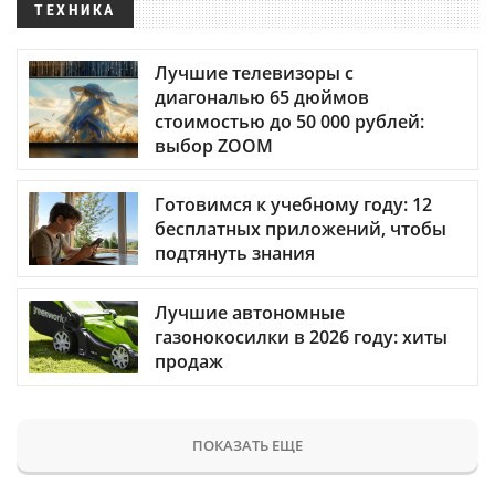
ТЕХНИКА
Лучшие телевизоры с
диагональю 65 дюймов
стоимостью до 50 000 рублей:
выбор ZOOM
Готовимся к учебному году: 12
бесплатных приложений, чтобы
подтянуть знания
Лучшие автономные
газонокосилки в 2026 году: хиты
продаж
ПОКАЗАТЬ ЕЩЕ