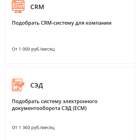
CRM
Подобрать CRM-систему для компании
От 1 000 руб./месяц
СЭД
Подобрать систему электронного
документооборота СЭД (ECM)
От 1 360 руб./месяц