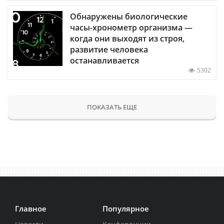
Обнаружены биологические
часы-хронометр организма —
когда они выходят из строя,
развитие человека
останавливается
5302
ПОКАЗАТЬ ЕЩЕ
Главное
Популярное