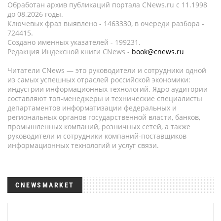
Обработан архив публикаций портала CNews.ru c 11.1998
до 08.2026 годы.
Ключевых фраз выявлено - 1463330, в очереди разбора -
724415.
Создано именных указателей - 199231.
Редакция Индексной книги CNews -
book@cnews.ru
Читатели CNews — это руководители и сотрудники одной
из самых успешных отраслей российской экономики:
индустрии информационных технологий. Ядро аудитории
составляют топ-менеджеры и технические специалисты
департаментов информатизации федеральных и
региональных органов государственной власти, банков,
промышленных компаний, розничных сетей, а также
руководители и сотрудники компаний-поставщиков
информационных технологий и услуг связи.
CNEWSMARKET