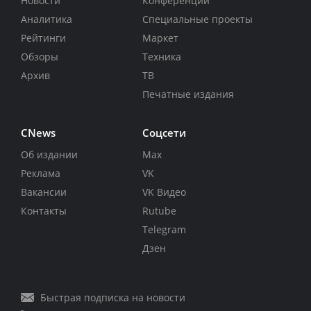
Новости
Конференции
Аналитика
Специальные проекты
Рейтинги
Маркет
Обзоры
Техника
Архив
ТВ
Печатные издания
CNews
Соцсети
Об издании
Max
Реклама
VK
Вакансии
VK Видео
Контакты
Rutube
Telegram
Дзен
Быстрая подписка на новости