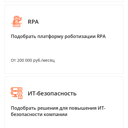
RPA
Подобрать платформу роботизации RPA
От 200 000 руб./месяц
ИТ-безопасность
Подобрать решения для повышения ИТ-
безопасности компании