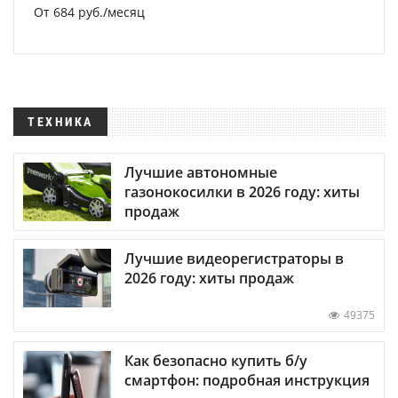
От 684 руб./месяц
ТЕХНИКА
Лучшие автономные
газонокосилки в 2026 году: хиты
продаж
Лучшие видеорегистраторы в
2026 году: хиты продаж
49375
Как безопасно купить б/у
смартфон: подробная инструкция