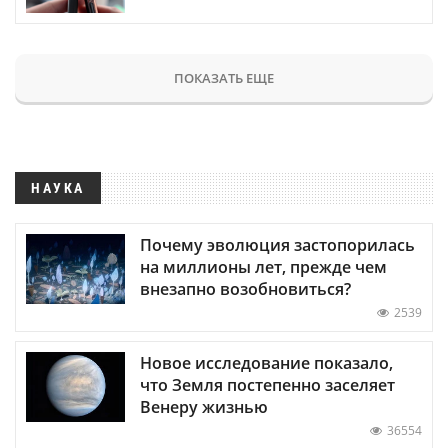
ПОКАЗАТЬ ЕЩЕ
НАУКА
Почему эволюция застопорилась
на миллионы лет, прежде чем
внезапно возобновиться?
2539
Новое исследование показало,
что Земля постепенно заселяет
Венеру жизнью
36554