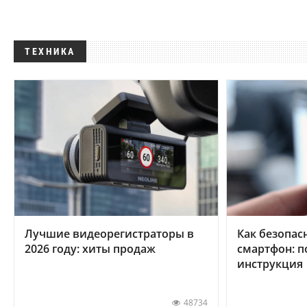
ТЕХНИКА
Лучшие видеорегистраторы в
Как безопас
2026 году: хиты продаж
смартфон: 
инструкция
48734