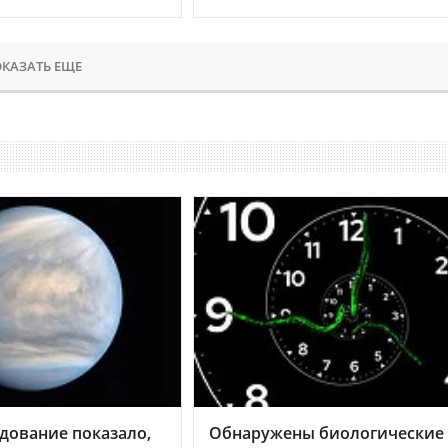
КАЗАТЬ ЕЩЕ
дование показало,
Обнаружены биологические