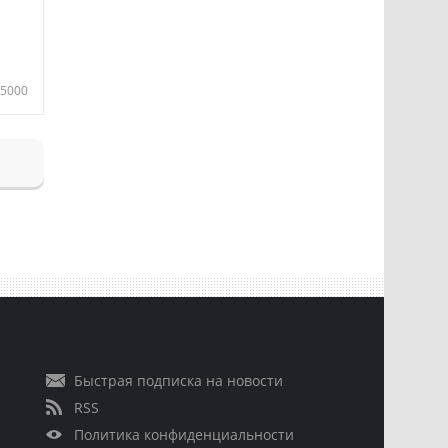
5000
Быстрая подписка на новости
RSS
Политика конфиденциальности