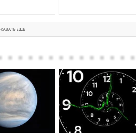
КАЗАТЬ ЕЩЕ