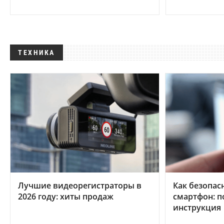
ТЕХНИКА
Лучшие видеорегистраторы в
Как безопас
2026 году: хиты продаж
смартфон: 
инструкция