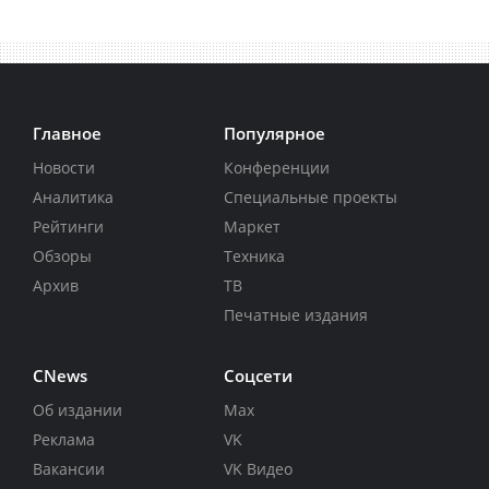
Главное
Популярное
Новости
Конференции
Аналитика
Специальные проекты
Рейтинги
Маркет
Обзоры
Техника
Архив
ТВ
Печатные издания
CNews
Соцсети
Об издании
Max
Реклама
VK
Вакансии
VK Видео