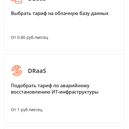
Выбрать тариф на облачную базу данных
От 0.80 руб./месяц
DRaaS
Подобрать тариф по аварийному
восстановлению ИТ-инфраструктуры
От 1 руб./месяц