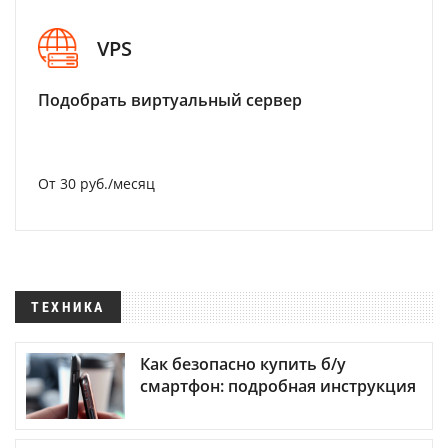
VPS
Подобрать виртуальный сервер
От 30 руб./месяц
ТЕХНИКА
Как безопасно купить б/у
смартфон: подробная инструкция