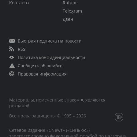
Контакты
Rutube
Telegram
Дзен
Быстрая подписка на новости
RSS
Политика конфиденциальности
Сообщить об ошибке
Правовая информация
Материалы, помеченные знаком ■, являются
рекламой
Все права защищены © 1995 – 2026
Сетевое издание «CNews» («СиНьюс»)
зарегистрировано Федеральной службой по надзору в