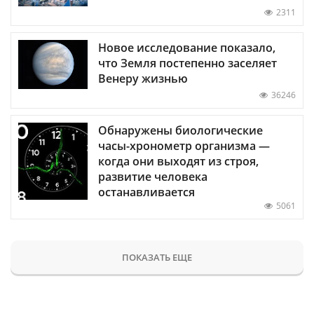
2311
Новое исследование показало,
что Земля постепенно заселяет
Венеру жизнью
36246
Обнаружены биологические
часы-хронометр организма —
когда они выходят из строя,
развитие человека
останавливается
5061
ПОКАЗАТЬ ЕЩЕ