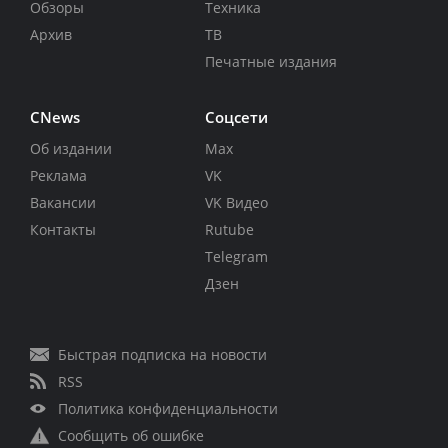
Обзоры
Техника
Архив
ТВ
Печатные издания
CNews
Соцсети
Об издании
Max
Реклама
VK
Вакансии
VK Видео
Контакты
Rutube
Telegram
Дзен
Быстрая подписка на новости
RSS
Политика конфиденциальности
Сообщить об ошибке