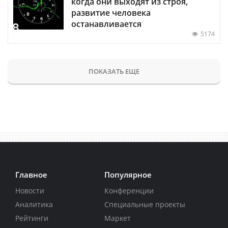
когда они выходят из строя,
развитие человека
останавливается
5174
ПОКАЗАТЬ ЕЩЕ
Главное
Популярное
Новости
Конференции
Аналитика
Специальные проекты
Рейтинги
Маркет