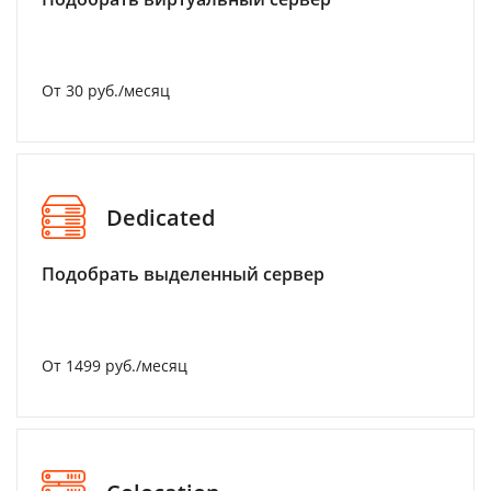
От 30 руб./месяц
Dedicated
Подобрать выделенный сервер
От 1499 руб./месяц