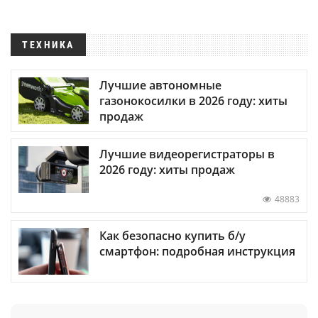
ТЕХНИКА
Лучшие автономные
газонокосилки в 2026 году: хиты
продаж
Лучшие видеорегистраторы в
2026 году: хиты продаж
48883
Как безопасно купить б/у
смартфон: подробная инструкция