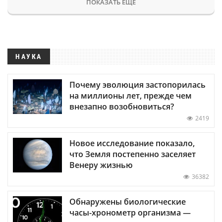
ПОКАЗАТЬ ЕЩЕ
НАУКА
Почему эволюция застопорилась
на миллионы лет, прежде чем
внезапно возобновиться?
2419
Новое исследование показало,
что Земля постепенно заселяет
Венеру жизнью
36382
Обнаружены биологические
часы-хронометр организма —