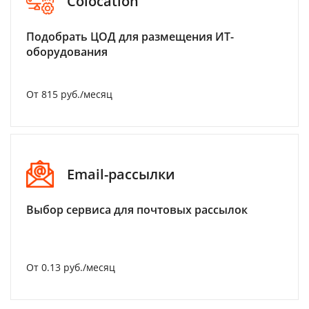
Colocation
Подобрать ЦОД для размещения ИТ-
оборудования
От 815 руб./месяц
Email-рассылки
Выбор сервиса для почтовых рассылок
От 0.13 руб./месяц