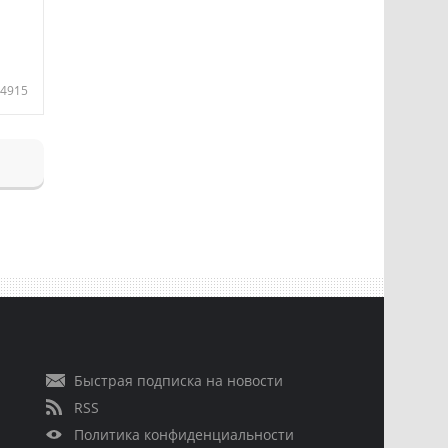
4915
Быстрая подписка на новости
RSS
Политика конфиденциальности