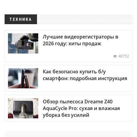
ТЕХНИКА
Лучшие видеорегистраторы в
2026 году: хиты продаж
48752
Как безопасно купить б/у
смартфон: подробная инструкция
Обзор пылесоса Dreame Z40
AquaCycle Pro: сухая и влажная
уборка без усилий