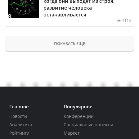
когда они выходят из строя,
развитие человека
останавливается
5114
ПОКАЗАТЬ ЕЩЕ
Главное
Популярное
Новости
Конференции
Аналитика
Специальные проекты
Рейтинги
Маркет