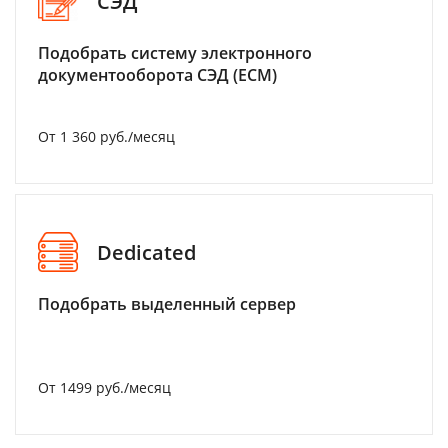
СЭД
Подобрать систему электронного
документооборота СЭД (ECM)
От 1 360 руб./месяц
Dedicated
Подобрать выделенный сервер
От 1499 руб./месяц