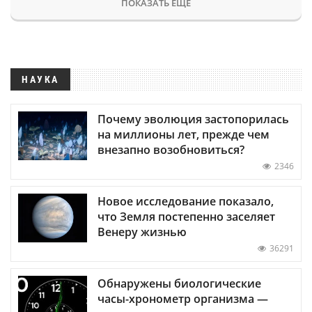
ПОКАЗАТЬ ЕЩЕ
НАУКА
Почему эволюция застопорилась
на миллионы лет, прежде чем
внезапно возобновиться?
2346
Новое исследование показало,
что Земля постепенно заселяет
Венеру жизнью
36291
Обнаружены биологические
часы-хронометр организма —