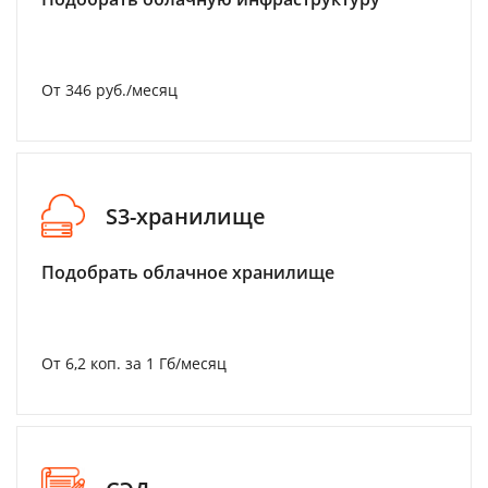
От 346 руб./месяц
S3-хранилище
Подобрать облачное хранилище
От 6,2 коп. за 1 Гб/месяц