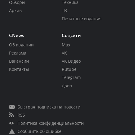
Обзоры
Техника
Архив
ТВ
Печатные издания
CNews
Соцсети
Об издании
Max
Реклама
VK
Вакансии
VK Видео
Контакты
Rutube
Telegram
Дзен
Быстрая подписка на новости
RSS
Политика конфиденциальности
Сообщить об ошибке