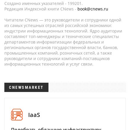
Создано именных указателей - 199201.
Редакция Индексной книги CNews -
book@cnews.ru
Читатели CNews — это руководители и сотрудники одной
из самых успешных отраслей российской экономики:
индустрии информационных технологий. Ядро аудитории
составляют топ-менеджеры и технические специалисты
департаментов информатизации федеральных и
региональных органов государственной власти, банков,
промышленных компаний, розничных сетей, а также
руководители и сотрудники компаний-поставщиков
информационных технологий и услуг связи.
CNEWSMARKET
IaaS
Подобрать облачную инфраструктуру