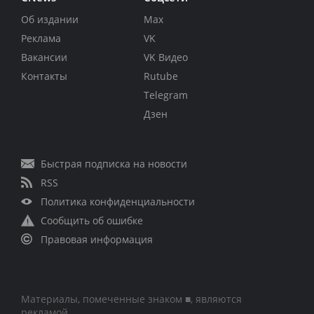
Об издании
Max
Реклама
VK
Вакансии
VK Видео
Контакты
Rutube
Telegram
Дзен
Быстрая подписка на новости
RSS
Политика конфиденциальности
Сообщить об ошибке
Правовая информация
Материалы, помеченные знаком ■, являются
рекламой