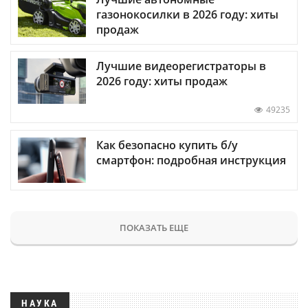
газонокосилки в 2026 году: хиты
продаж
Лучшие видеорегистраторы в
2026 году: хиты продаж
49235
Как безопасно купить б/у
смартфон: подробная инструкция
ПОКАЗАТЬ ЕЩЕ
НАУКА