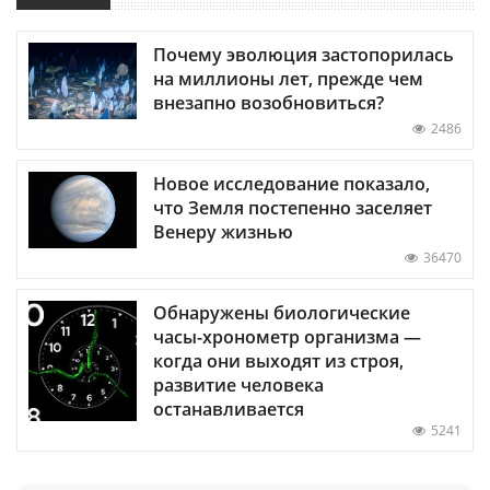
Почему эволюция застопорилась
на миллионы лет, прежде чем
внезапно возобновиться?
2486
Новое исследование показало,
что Земля постепенно заселяет
Венеру жизнью
36470
Обнаружены биологические
часы-хронометр организма —
когда они выходят из строя,
развитие человека
останавливается
5241