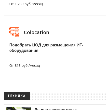
От 1 250 руб./месяц
Colocation
Подобрать ЦОД для размещения ИТ-
оборудования
От 815 руб./месяц
ТЕХНИКА
Лучшие автономные