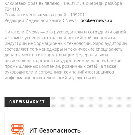
Ключевых фраз выявлено - 1463181, в очереди разбора -
724410.
Создано именных указателей - 199201.
Редакция Индексной книги CNews -
book@cnews.ru
Читатели CNews — это руководители и сотрудники одной
из самых успешных отраслей российской экономики:
индустрии информационных технологий. Ядро аудитории
составляют топ-менеджеры и технические специалисты
департаментов информатизации федеральных и
региональных органов государственной власти, банков,
промышленных компаний, розничных сетей, а также
руководители и сотрудники компаний-поставщиков
информационных технологий и услуг связи.
CNEWSMARKET
ИТ-безопасность