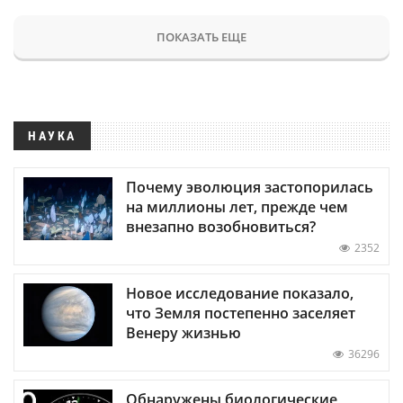
ПОКАЗАТЬ ЕЩЕ
НАУКА
Почему эволюция застопорилась
на миллионы лет, прежде чем
внезапно возобновиться?
2352
Новое исследование показало,
что Земля постепенно заселяет
Венеру жизнью
36296
Обнаружены биологические