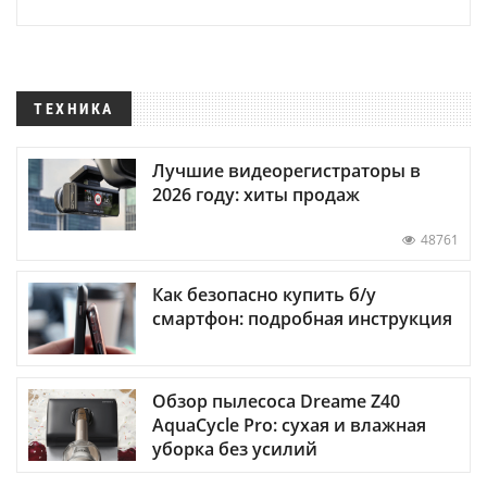
ТЕХНИКА
Лучшие видеорегистраторы в
2026 году: хиты продаж
48761
Как безопасно купить б/у
смартфон: подробная инструкция
Обзор пылесоса Dreame Z40
AquaCycle Pro: сухая и влажная
уборка без усилий