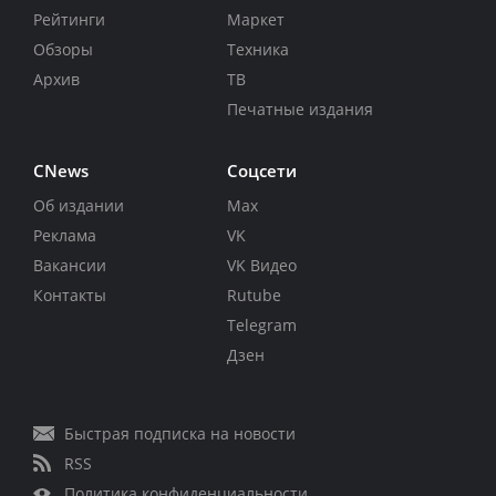
Рейтинги
Маркет
Обзоры
Техника
Архив
ТВ
Печатные издания
CNews
Соцсети
Об издании
Max
Реклама
VK
Вакансии
VK Видео
Контакты
Rutube
Telegram
Дзен
Быстрая подписка на новости
RSS
Политика конфиденциальности