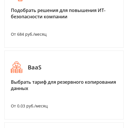
Подобрать решения для повышения ИТ-
безопасности компании
От 684 руб./месяц
BaaS
Выбрать тариф для резервного копирования
данных
От 0.03 руб./месяц