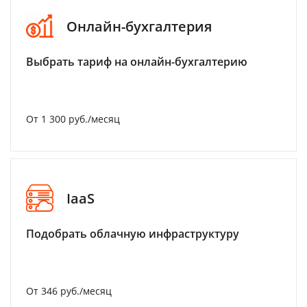
Онлайн-бухгалтерия
Выбрать тариф на онлайн-бухгалтерию
От 1 300 руб./месяц
IaaS
Подобрать облачную инфраструктуру
От 346 руб./месяц