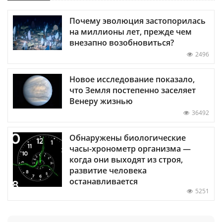
Почему эволюция застопорилась
на миллионы лет, прежде чем
внезапно возобновиться?
2496
Новое исследование показало,
что Земля постепенно заселяет
Венеру жизнью
36492
Обнаружены биологические
часы-хронометр организма —
когда они выходят из строя,
развитие человека
останавливается
5251