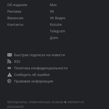
Об издании
Max
Реклама
VK
Вакансии
VK Видео
Контакты
Rutube
Telegram
Дзен
Быстрая подписка на новости
RSS
Политика конфиденциальности
Сообщить об ошибке
Правовая информация
Материалы, помеченные знаком ■, являются
рекламой