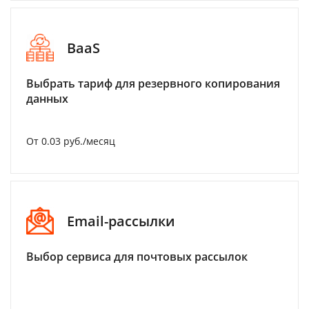
BaaS
Выбрать тариф для резервного копирования
данных
От 0.03 руб./месяц
Email-рассылки
Выбор сервиса для почтовых рассылок