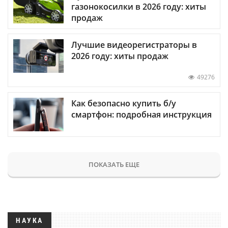
газонокосилки в 2026 году: хиты
продаж
Лучшие видеорегистраторы в
2026 году: хиты продаж
49276
Как безопасно купить б/у
смартфон: подробная инструкция
ПОКАЗАТЬ ЕЩЕ
НАУКА