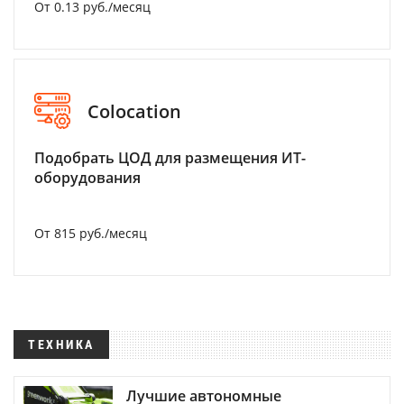
От 0.13 руб./месяц
Colocation
Подобрать ЦОД для размещения ИТ-
оборудования
От 815 руб./месяц
ТЕХНИКА
Лучшие автономные