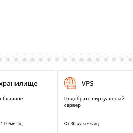
-хранилище
VPS
 облачное
Подобрать виртуальный
сервер
а 1 Гб/месяц
От 30 руб./месяц