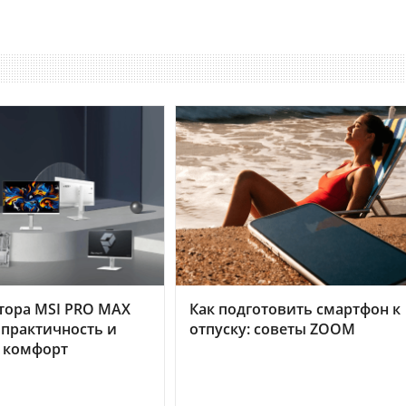
тора MSI PRO MAX
Как подготовить смартфон к
 практичность и
отпуску: советы ZOOM
 комфорт