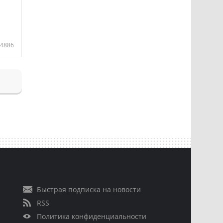
4886
Быстрая подписка на новости
RSS
Политика конфиденциальности