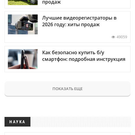
продаж
Лучшие видеорегистраторы в
2026 году: хиты продаж
49059
Как безопасно купить б/у
смартфон: подробная инструкция
ПОКАЗАТЬ ЕЩЕ
НАУКА