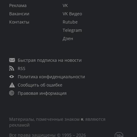
Реклама
VK
Вакансии
VK Видео
Контакты
Rutube
Telegram
Дзен
Быстрая подписка на новости
RSS
Политика конфиденциальности
Сообщить об ошибке
Правовая информация
Материалы, помеченные знаком ■, являются
рекламой
Все права защищены © 1995 – 2026