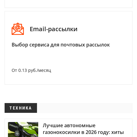
Email-рассылки
Выбор сервиса для почтовых рассылок
От 0.13 руб./месяц
ТЕХНИКА
Лучшие автономные
газонокосилки в 2026 году: хиты