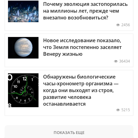
Почему эволюция застопорилась
на миллионы лет, прежде чем
внезапно возобновиться?
2456
Новое исследование показало,
что Земля постепенно заселяет
Венеру жизнью
36434
Обнаружены биологические
часы-хронометр организма —
когда они выходят из строя,
развитие человека
останавливается
5215
ПОКАЗАТЬ ЕЩЕ