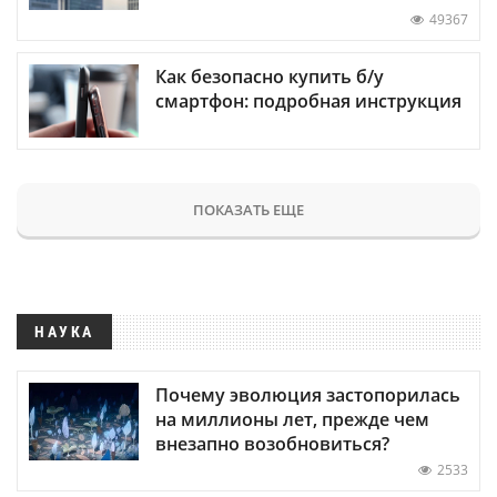
49367
Как безопасно купить б/у
смартфон: подробная инструкция
ПОКАЗАТЬ ЕЩЕ
НАУКА
Почему эволюция застопорилась
на миллионы лет, прежде чем
внезапно возобновиться?
2533