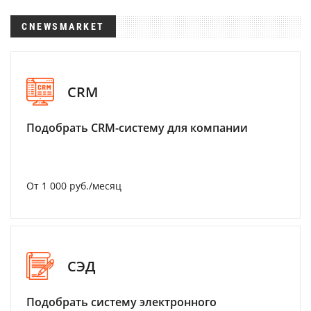
CNEWSMARKET
CRM
Подобрать CRM-систему для компании
От 1 000 руб./месяц
СЭД
Подобрать систему электронного