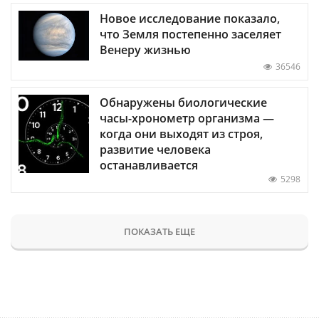
Новое исследование показало,
что Земля постепенно заселяет
Венеру жизнью
36546
Обнаружены биологические
часы-хронометр организма —
когда они выходят из строя,
развитие человека
останавливается
5298
ПОКАЗАТЬ ЕЩЕ