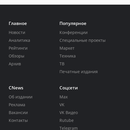
Главное
Популярное
Новости
Конференции
Аналитика
Специальные проекты
Рейтинги
Маркет
Обзоры
Техника
Архив
ТВ
Печатные издания
CNews
Соцсети
Об издании
Max
Реклама
VK
Вакансии
VK Видео
Контакты
Rutube
Telegram