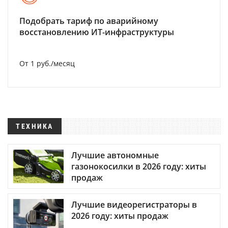
Подобрать тариф по аварийному
восстановлению ИТ-инфраструктуры
От 1 руб./месяц
ТЕХНИКА
Лучшие автономные
газонокосилки в 2026 году: хиты
продаж
Лучшие видеорегистраторы в
2026 году: хиты продаж