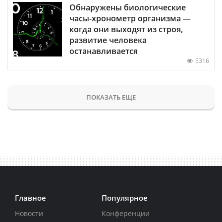
Обнаружены биологические
часы-хронометр организма —
когда они выходят из строя,
развитие человека
останавливается
5316
ПОКАЗАТЬ ЕЩЕ
Главное
Популярное
Новости
Конференции