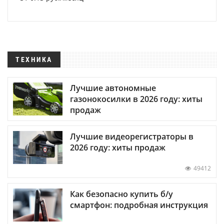
ТЕХНИКА
Лучшие автономные
газонокосилки в 2026 году: хиты
продаж
Лучшие видеорегистраторы в
2026 году: хиты продаж
49412
Как безопасно купить б/у
смартфон: подробная инструкция