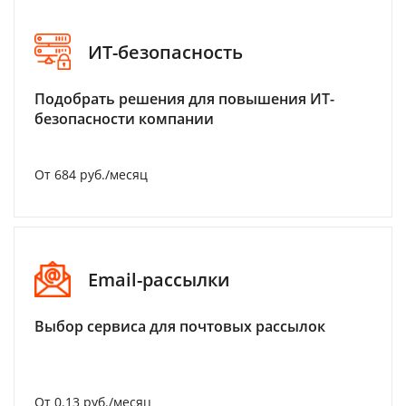
ИТ-безопасность
Подобрать решения для повышения ИТ-
безопасности компании
От 684 руб./месяц
Email-рассылки
Выбор сервиса для почтовых рассылок
От 0.13 руб./месяц