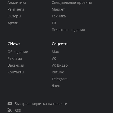
Аналитика
Специальные проекты
Рейтинги
Маркет
Обзоры
Техника
Архив
ТВ
Печатные издания
CNews
Соцсети
Об издании
Max
Реклама
VK
Вакансии
VK Видео
Контакты
Rutube
Telegram
Дзен
Быстрая подписка на новости
RSS