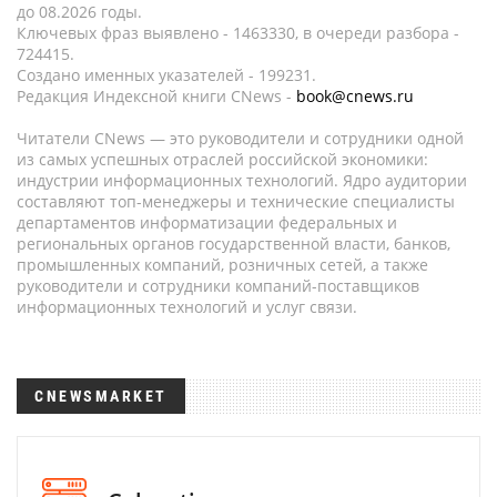
до 08.2026 годы.
Ключевых фраз выявлено - 1463330, в очереди разбора -
724415.
Создано именных указателей - 199231.
Редакция Индексной книги CNews -
book@cnews.ru
Читатели CNews — это руководители и сотрудники одной
из самых успешных отраслей российской экономики:
индустрии информационных технологий. Ядро аудитории
составляют топ-менеджеры и технические специалисты
департаментов информатизации федеральных и
региональных органов государственной власти, банков,
промышленных компаний, розничных сетей, а также
руководители и сотрудники компаний-поставщиков
информационных технологий и услуг связи.
CNEWSMARKET