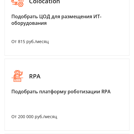
Colocation
Подобрать ЦОД для размещения ИТ-
оборудования
От 815 руб./месяц
RPA
Подобрать платформу роботизации RPA
От 200 000 руб./месяц