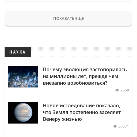
ПОКАЗАТЬ ЕЩЕ
НАУКА
Почему эволюция застопорилась
на миллионы лет, прежде чем
внезапно возобновиться?
2558
Новое исследование показало,
что Земля постепенно заселяет
Венеру жизнью
36571