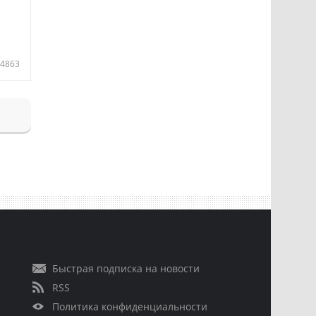
4863
Быстрая подписка на новости
RSS
Политика конфиденциальности