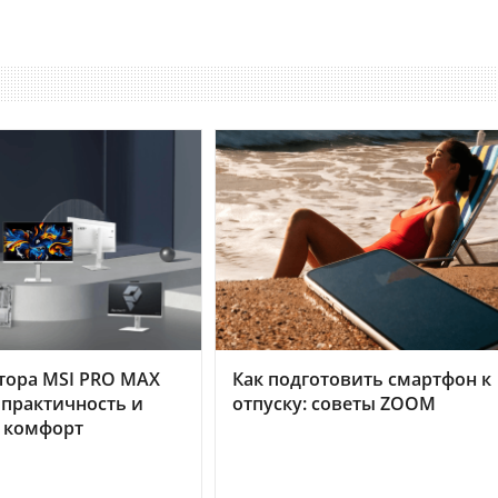
тора MSI PRO MAX
Как подготовить смартфон к
 практичность и
отпуску: советы ZOOM
 комфорт