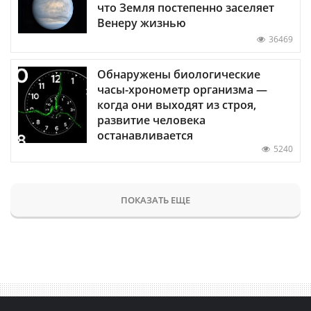
что Земля постепенно заселяет
Венеру жизнью
36469
Обнаружены биологические
часы-хронометр организма —
когда они выходят из строя,
развитие человека
останавливается
5240
ПОКАЗАТЬ ЕЩЕ