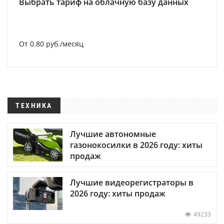
Выбрать тариф на облачную базу данных
От 0.80 руб./месяц
ТЕХНИКА
Лучшие автономные
газонокосилки в 2026 году: хиты
продаж
Лучшие видеорегистраторы в
2026 году: хиты продаж
49233