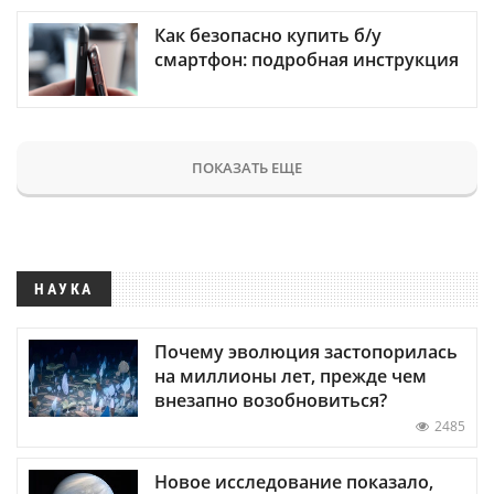
Как безопасно купить б/у
смартфон: подробная инструкция
ПОКАЗАТЬ ЕЩЕ
НАУКА
Почему эволюция застопорилась
на миллионы лет, прежде чем
внезапно возобновиться?
2485
Новое исследование показало,