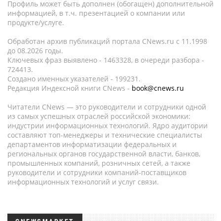
Профиль может быть дополнен (обогащен) дополнительной
информацией, в т.ч. презентацией о компании или
продукте/услуге.
Обработан архив публикаций портала CNews.ru c 11.1998
до 08.2026 годы.
Ключевых фраз выявлено - 1463328, в очереди разбора -
724413.
Создано именных указателей - 199231.
Редакция Индексной книги CNews -
book@cnews.ru
Читатели CNews — это руководители и сотрудники одной
из самых успешных отраслей российской экономики:
индустрии информационных технологий. Ядро аудитории
составляют топ-менеджеры и технические специалисты
департаментов информатизации федеральных и
региональных органов государственной власти, банков,
промышленных компаний, розничных сетей, а также
руководители и сотрудники компаний-поставщиков
информационных технологий и услуг связи.