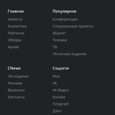
Главное
Популярное
Новости
Конференции
Аналитика
Специальные проекты
Рейтинги
Маркет
Обзоры
Техника
Архив
ТВ
Печатные издания
CNews
Соцсети
Об издании
Max
Реклама
VK
Вакансии
VK Видео
Контакты
Rutube
Telegram
Дзен