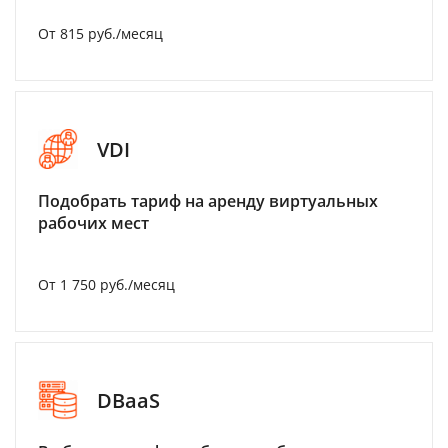
От 815 руб./месяц
VDI
Подобрать тариф на аренду виртуальных
рабочих мест
От 1 750 руб./месяц
DBaaS