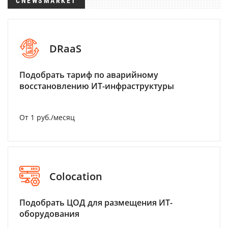
CNEWSMARKET
DRaaS
Подобрать тариф по аварийному
восстановлению ИТ-инфраструктуры
От 1 руб./месяц
Colocation
Подобрать ЦОД для размещения ИТ-
оборудования