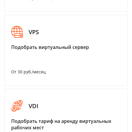
VPS
Подобрать виртуальный сервер
От 30 руб./месяц
VDI
Подобрать тариф на аренду виртуальных
рабочих мест