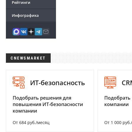
Рейтинги
Инфографика
CNEWSMARKET
ИТ-безопасность
CR
Подобрать решения для
Подобрать 
повышения ИТ-безопасности
компании
компании
От 684 руб./месяц
От 1 000 руб.