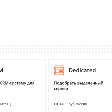
M
Dedicated
CRM-систему для
Подобрать выделенный
сервер
/месяц
От 1499 руб./месяц