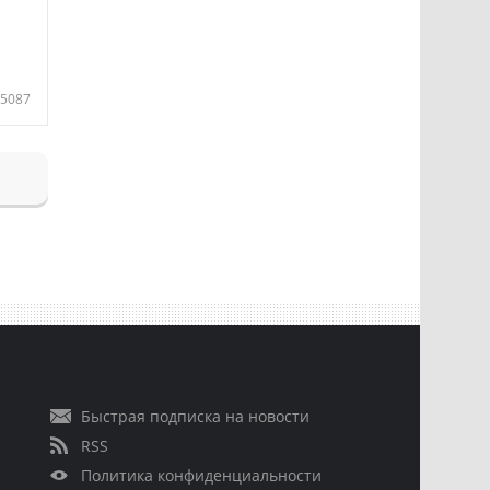
5087
Быстрая подписка на новости
RSS
Политика конфиденциальности