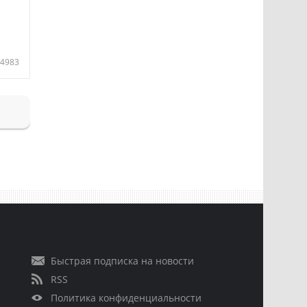
4983
Быстрая подписка на новости
RSS
Политика конфиденциальности