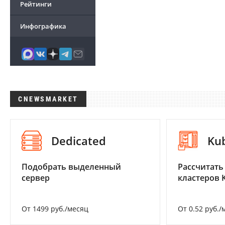
Рейтинги
Инфографика
CNEWSMARKET
Dedicated
Ku
Подобрать выделенный
Рассчитать
сервер
кластеров 
От 1499 руб./месяц
От 0.52 руб./