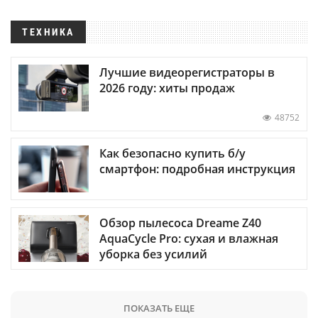
ТЕХНИКА
Лучшие видеорегистраторы в
2026 году: хиты продаж
48752
Как безопасно купить б/у
смартфон: подробная инструкция
Обзор пылесоса Dreame Z40
AquaCycle Pro: сухая и влажная
уборка без усилий
ПОКАЗАТЬ ЕЩЕ