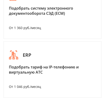
Подобрать систему электронного
документооборота СЭД (ECM)
От 1 360 руб./месяц
ERP
Подобрать тариф на IP-телефонию и
виртуальную АТС
От 1 046 руб./месяц