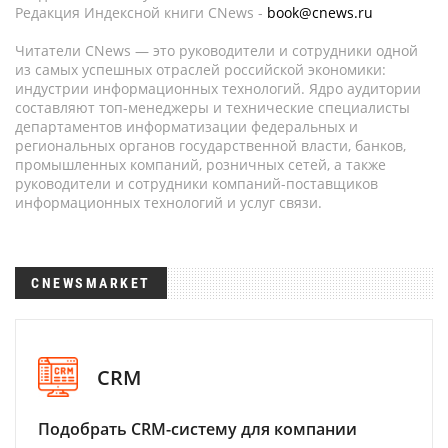
Редакция Индексной книги CNews -
book@cnews.ru
Читатели CNews — это руководители и сотрудники одной
из самых успешных отраслей российской экономики:
индустрии информационных технологий. Ядро аудитории
составляют топ-менеджеры и технические специалисты
департаментов информатизации федеральных и
региональных органов государственной власти, банков,
промышленных компаний, розничных сетей, а также
руководители и сотрудники компаний-поставщиков
информационных технологий и услуг связи.
CNEWSMARKET
CRM
Подобрать CRM-систему для компании