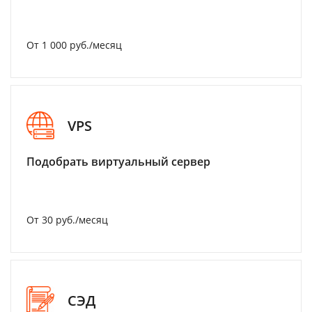
От 1 000 руб./месяц
VPS
Подобрать виртуальный сервер
От 30 руб./месяц
СЭД