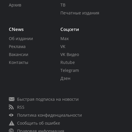
Архив
ТВ
Печатные издания
CNews
Соцсети
Об издании
Max
Реклама
VK
Вакансии
VK Видео
Контакты
Rutube
Telegram
Дзен
Быстрая подписка на новости
RSS
Политика конфиденциальности
Сообщить об ошибке
Правовая информация