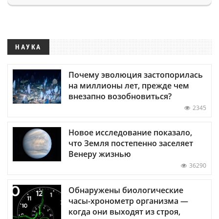
НАУКА
Почему эволюция застопорилась
на миллионы лет, прежде чем
внезапно возобновиться?
2345
Новое исследование показало,
что Земля постепенно заселяет
Венеру жизнью
36290
Обнаружены биологические
часы-хронометр организма —
когда они выходят из строя,