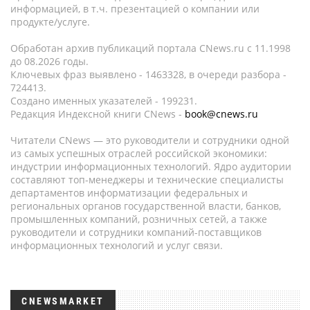
информацией, в т.ч. презентацией о компании или
продукте/услуге.
Обработан архив публикаций портала CNews.ru c 11.1998
до 08.2026 годы.
Ключевых фраз выявлено - 1463328, в очереди разбора -
724413.
Создано именных указателей - 199231.
Редакция Индексной книги CNews -
book@cnews.ru
Читатели CNews — это руководители и сотрудники одной
из самых успешных отраслей российской экономики:
индустрии информационных технологий. Ядро аудитории
составляют топ-менеджеры и технические специалисты
департаментов информатизации федеральных и
региональных органов государственной власти, банков,
промышленных компаний, розничных сетей, а также
руководители и сотрудники компаний-поставщиков
информационных технологий и услуг связи.
CNEWSMARKET