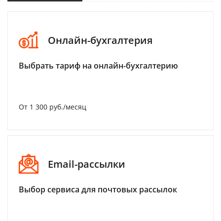
Онлайн-бухгалтерия
Выбрать тариф на онлайн-бухгалтерию
От 1 300 руб./месяц
Email-рассылки
Выбор сервиса для почтовых рассылок