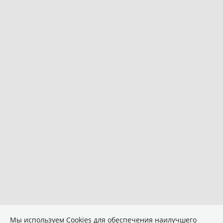
Мы используем Сookies для обеспечения наилучшего