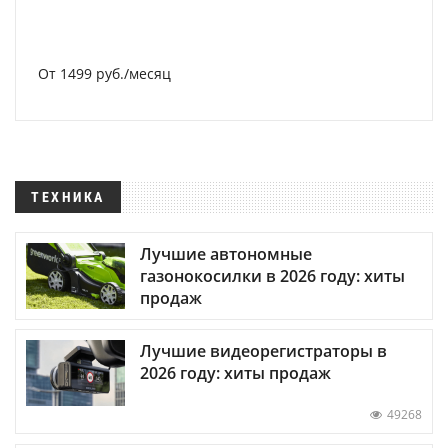
От 1499 руб./месяц
ТЕХНИКА
Лучшие автономные
газонокосилки в 2026 году: хиты
продаж
Лучшие видеорегистраторы в
2026 году: хиты продаж
49268