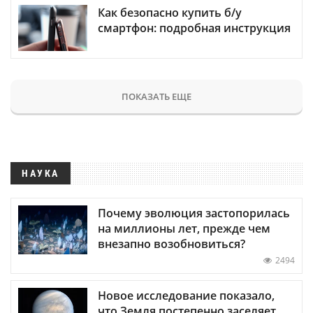
Как безопасно купить б/у
смартфон: подробная инструкция
ПОКАЗАТЬ ЕЩЕ
НАУКА
Почему эволюция застопорилась
на миллионы лет, прежде чем
внезапно возобновиться?
2494
Новое исследование показало,
что Земля постепенно заселяет