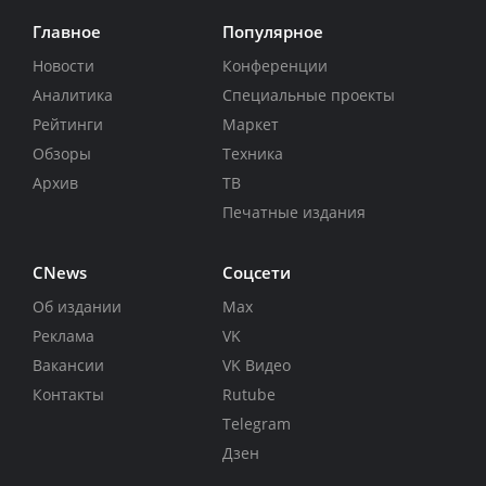
Главное
Популярное
Новости
Конференции
Аналитика
Специальные проекты
Рейтинги
Маркет
Обзоры
Техника
Архив
ТВ
Печатные издания
CNews
Соцсети
Об издании
Max
Реклама
VK
Вакансии
VK Видео
Контакты
Rutube
Telegram
Дзен