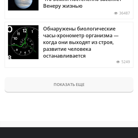
Венеру жизнью
36487
Обнаружены биологические
часы-хронометр организма —
когда они выходят из строя,
развитие человека
останавливается
5249
ПОКАЗАТЬ ЕЩЕ