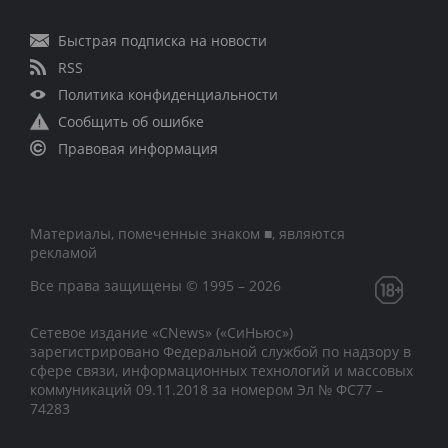
Быстрая подписка на новости
RSS
Политика конфиденциальности
Сообщить об ошибке
Правовая информация
Материалы, помеченные знаком ■, являются
рекламой
Все права защищены © 1995 – 2026
Сетевое издание «CNews» («СиНьюс»)
зарегистрировано Федеральной службой по надзору в
сфере связи, информационных технологий и массовых
коммуникаций 09.11.2018 за номером Эл № ФС77 –
74283