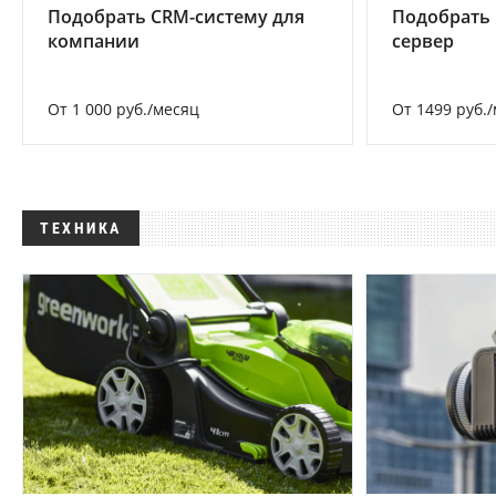
Подобрать CRM-систему для
Подобрать
компании
сервер
От 1 000 руб./месяц
От 1499 руб.
ТЕХНИКА