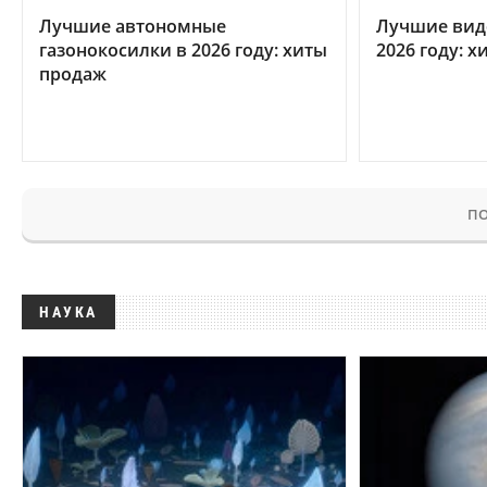
Лучшие автономные
Лучшие вид
газонокосилки в 2026 году: хиты
2026 году: 
продаж
ПО
НАУКА