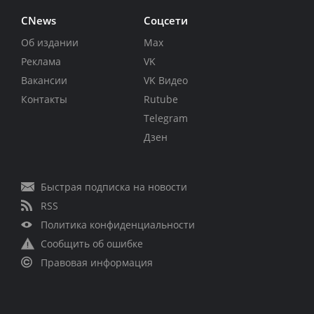
CNews
Соцсети
Об издании
Max
Реклама
VK
Вакансии
VK Видео
Контакты
Rutube
Telegram
Дзен
Быстрая подписка на новости
RSS
Политика конфиденциальности
Сообщить об ошибке
Правовая информация