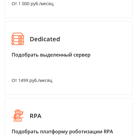
От 1 000 руб./месяц
Dedicated
Подобрать выделенный сервер
От 1499 руб./месяц
RPA
Подобрать платформу роботизации RPA