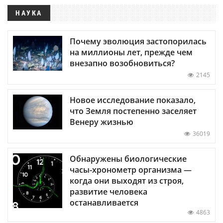
НАУКА
Почему эволюция застопорилась
на миллионы лет, прежде чем
внезапно возобновиться?
2145
Новое исследование показало,
что Земля постепенно заселяет
Венеру жизнью
36019
Обнаружены биологические
часы-хронометр организма —
когда они выходят из строя,
развитие человека
останавливается
4863