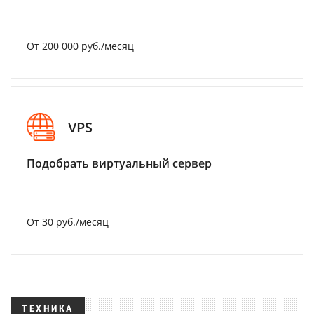
От 200 000 руб./месяц
VPS
Подобрать виртуальный сервер
От 30 руб./месяц
ТЕХНИКА