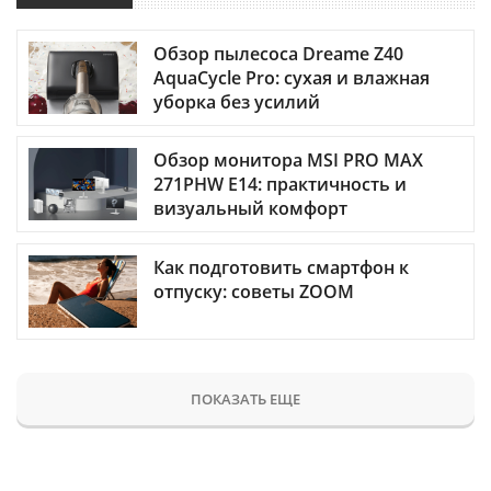
Обзор пылесоса Dreame Z40
AquaCycle Pro: сухая и влажная
уборка без усилий
Обзор монитора MSI PRO MAX
271PHW E14: практичность и
визуальный комфорт
Как подготовить смартфон к
отпуску: советы ZOOM
ПОКАЗАТЬ ЕЩЕ