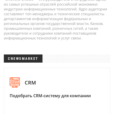
из самых успешных отраслей российской экономики:
индустрии информационных технологий. Ядро аудитории
составляют топ-менеджеры и технические специалисты
департаментов информатизации федеральных и
региональных органов государственной власти, банков,
промышленных компаний, розничных сетей, а также
руководители и сотрудники компаний-поставщиков
информационных технологий и услуг связи.
CNEWSMARKET
CRM
Подобрать CRM-систему для компании