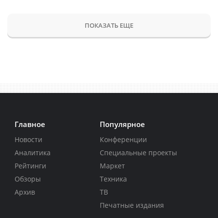
ПОКАЗАТЬ ЕЩЕ
Главное
Популярное
Новости
Конференции
Аналитика
Специальные проекты
Рейтинги
Маркет
Обзоры
Техника
Архив
ТВ
Печатные издания