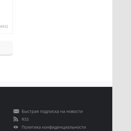
4932
Быстрая подписка на новости
RSS
Политика конфиденциальности