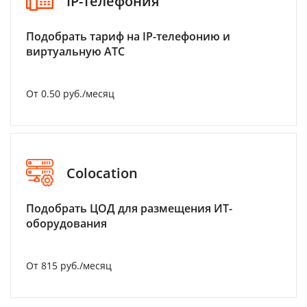
IP-телефония
Подобрать тариф на IP-телефонию и
виртуальную АТС
От 0.50 руб./месяц
Colocation
Подобрать ЦОД для размещения ИТ-
оборудования
От 815 руб./месяц