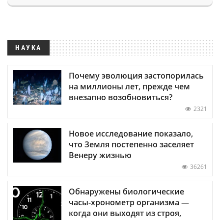
НАУКА
Почему эволюция застопорилась
на миллионы лет, прежде чем
внезапно возобновиться?
2321
Новое исследование показало,
что Земля постепенно заселяет
Венеру жизнью
36261
Обнаружены биологические
часы-хронометр организма —
когда они выходят из строя,