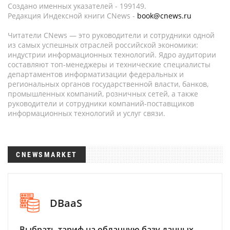
Создано именных указателей - 199149.
Редакция Индексной книги CNews -
book@cnews.ru
Читатели CNews — это руководители и сотрудники одной
из самых успешных отраслей российской экономики:
индустрии информационных технологий. Ядро аудитории
составляют топ-менеджеры и технические специалисты
департаментов информатизации федеральных и
региональных органов государственной власти, банков,
промышленных компаний, розничных сетей, а также
руководители и сотрудники компаний-поставщиков
информационных технологий и услуг связи.
CNEWSMARKET
DBaaS
Выбрать тариф на облачную базу данных