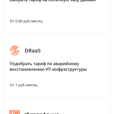
От 0.80 руб./месяц
DRaaS
Подобрать тариф по аварийному
восстановлению ИТ-инфраструктуры
От 1 руб./месяц