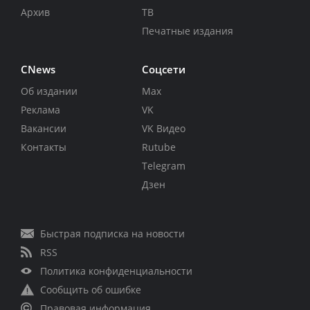
Архив
ТВ
Печатные издания
CNews
Соцсети
Об издании
Max
Реклама
VK
Вакансии
VK Видео
Контакты
Rutube
Telegram
Дзен
Быстрая подписка на новости
RSS
Политика конфиденциальности
Сообщить об ошибке
Правовая информация