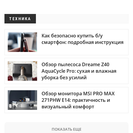
ТЕХНИКА
Как безопасно купить б/у
смартфон: подробная инструкция
Обзор пылесоса Dreame Z40
AquaCycle Pro: сухая и влажная
уборка без усилий
Обзор монитора MSI PRO MAX
271PHW E14: практичность и
визуальный комфорт
ПОКАЗАТЬ ЕЩЕ