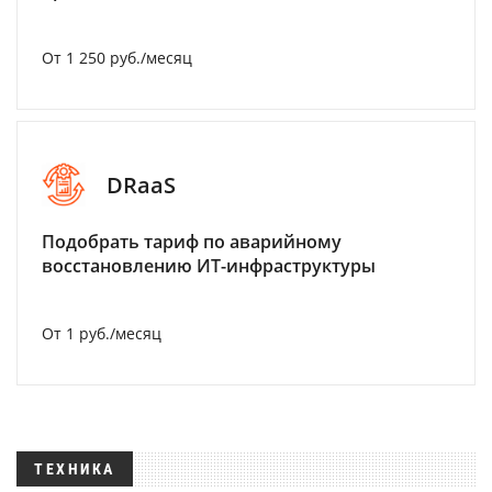
От 1 250 руб./месяц
DRaaS
Подобрать тариф по аварийному
восстановлению ИТ-инфраструктуры
От 1 руб./месяц
ТЕХНИКА