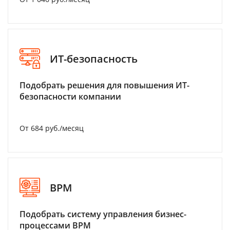
ИТ-безопасность
Подобрать решения для повышения ИТ-
безопасности компании
От 684 руб./месяц
BPM
Подобрать систему управления бизнес-
процессами BPM