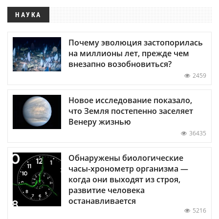
НАУКА
Почему эволюция застопорилась
на миллионы лет, прежде чем
внезапно возобновиться?
2459
Новое исследование показало,
что Земля постепенно заселяет
Венеру жизнью
36435
Обнаружены биологические
часы-хронометр организма —
когда они выходят из строя,
развитие человека
останавливается
5216