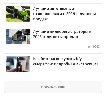
Лучшие автономные
газонокосилки в 2026 году: хиты
продаж
Лучшие видеорегистраторы в
2026 году: хиты продаж
49083
Как безопасно купить б/у
смартфон: подробная инструкция
ПОКАЗАТЬ ЕЩЕ