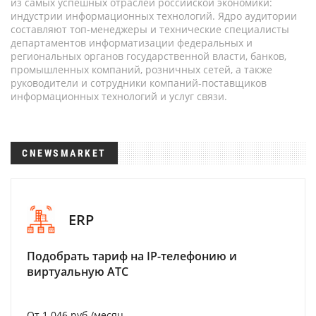
из самых успешных отраслей российской экономики:
индустрии информационных технологий. Ядро аудитории
составляют топ-менеджеры и технические специалисты
департаментов информатизации федеральных и
региональных органов государственной власти, банков,
промышленных компаний, розничных сетей, а также
руководители и сотрудники компаний-поставщиков
информационных технологий и услуг связи.
CNEWSMARKET
ERP
Подобрать тариф на IP-телефонию и
виртуальную АТС
От 1 046 руб./месяц