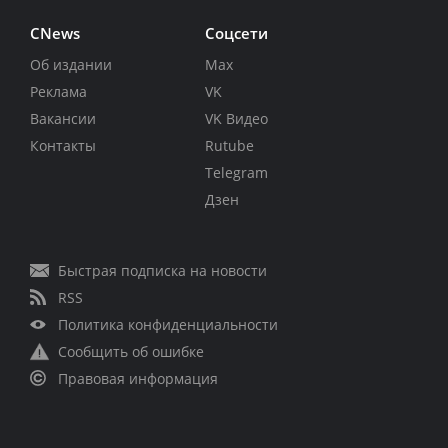
CNews
Соцсети
Об издании
Max
Реклама
VK
Вакансии
VK Видео
Контакты
Rutube
Telegram
Дзен
Быстрая подписка на новости
RSS
Политика конфиденциальности
Сообщить об ошибке
Правовая информация