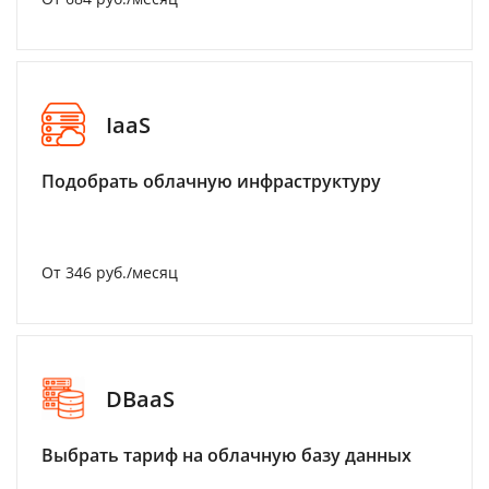
IaaS
Подобрать облачную инфраструктуру
От 346 руб./месяц
DBaaS
Выбрать тариф на облачную базу данных