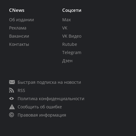
CNews
Соцсети
Об издании
Max
Реклама
VK
Вакансии
VK Видео
Контакты
Rutube
Telegram
Дзен
Быстрая подписка на новости
RSS
Политика конфиденциальности
Сообщить об ошибке
Правовая информация