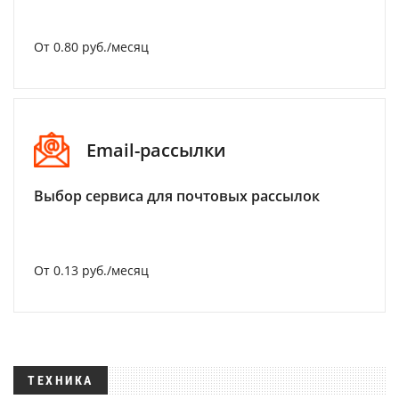
От 0.80 руб./месяц
Email-рассылки
Выбор сервиса для почтовых рассылок
От 0.13 руб./месяц
ТЕХНИКА