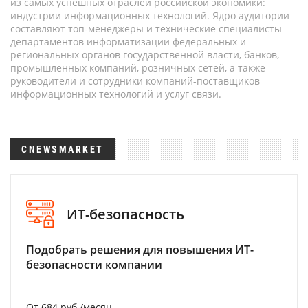
из самых успешных отраслей российской экономики:
индустрии информационных технологий. Ядро аудитории
составляют топ-менеджеры и технические специалисты
департаментов информатизации федеральных и
региональных органов государственной власти, банков,
промышленных компаний, розничных сетей, а также
руководители и сотрудники компаний-поставщиков
информационных технологий и услуг связи.
CNEWSMARKET
ИТ-безопасность
Подобрать решения для повышения ИТ-
безопасности компании
От 684 руб./месяц