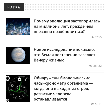
НАУКА
Почему эволюция застопорилась
на миллионы лет, прежде чем
внезапно возобновиться?
2455
Новое исследование показало,
что Земля постепенно заселяет
Венеру жизнью
36432
Обнаружены биологические
часы-хронометр организма —
когда они выходят из строя,
развитие человека
останавливается
5211