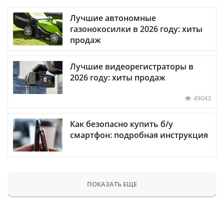
Лучшие автономные
газонокосилки в 2026 году: хиты
продаж
Лучшие видеорегистраторы в
2026 году: хиты продаж
49043
Как безопасно купить б/у
смартфон: подробная инструкция
ПОКАЗАТЬ ЕЩЕ