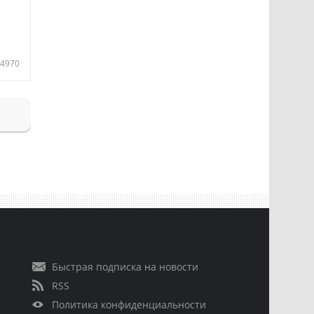
4970
Быстрая подписка на новости
RSS
Политика конфиденциальности