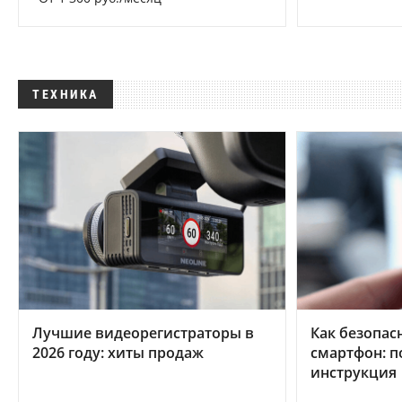
ТЕХНИКА
Лучшие видеорегистраторы в
Как безопас
2026 году: хиты продаж
смартфон: 
инструкция