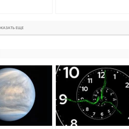
КАЗАТЬ ЕЩЕ