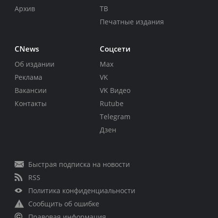
Архив
ТВ
Печатные издания
CNews
Соцсети
Об издании
Max
Реклама
VK
Вакансии
VK Видео
Контакты
Rutube
Telegram
Дзен
Быстрая подписка на новости
RSS
Политика конфиденциальности
Сообщить об ошибке
Правовая информация