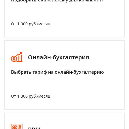
От 1 000 руб./месяц
Онлайн-бухгалтерия
Выбрать тариф на онлайн-бухгалтерию
От 1 300 руб./месяц