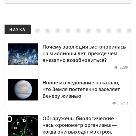
НАУКА
Почему эволюция застопорилась
на миллионы лет, прежде чем
внезапно возобновиться?
2289
Новое исследование показало,
что Земля постепенно заселяет
Венеру жизнью
36213
Обнаружены биологические
часы-хронометр организма —
когда они выходят из строя,