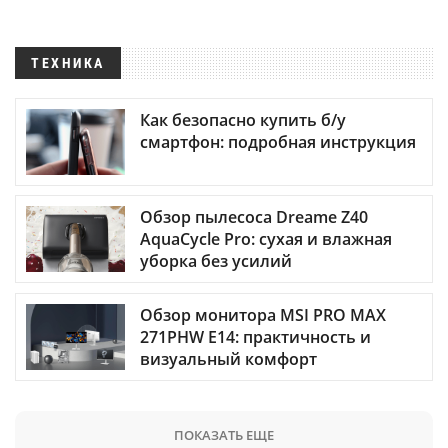
ТЕХНИКА
Как безопасно купить б/у
смартфон: подробная инструкция
Обзор пылесоса Dreame Z40
AquaCycle Pro: сухая и влажная
уборка без усилий
Обзор монитора MSI PRO MAX
271PHW E14: практичность и
визуальный комфорт
ПОКАЗАТЬ ЕЩЕ