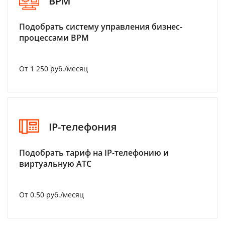
BPM
Подобрать систему управления бизнес-
процессами BPM
От 1 250 руб./месяц
IP-телефония
Подобрать тариф на IP-телефонию и
виртуальную АТС
От 0.50 руб./месяц