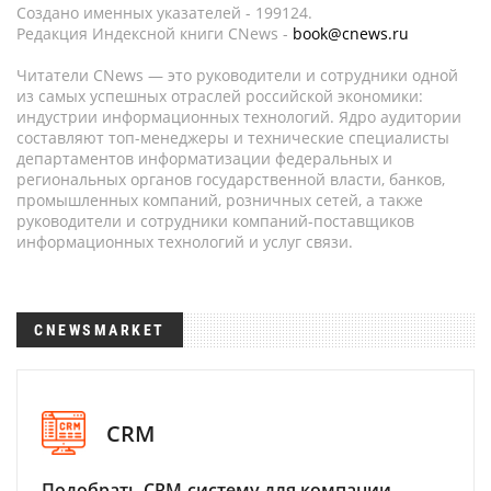
Создано именных указателей - 199124.
Редакция Индексной книги CNews -
book@cnews.ru
Читатели CNews — это руководители и сотрудники одной
из самых успешных отраслей российской экономики:
индустрии информационных технологий. Ядро аудитории
составляют топ-менеджеры и технические специалисты
департаментов информатизации федеральных и
региональных органов государственной власти, банков,
промышленных компаний, розничных сетей, а также
руководители и сотрудники компаний-поставщиков
информационных технологий и услуг связи.
CNEWSMARKET
CRM
Подобрать CRM-систему для компании