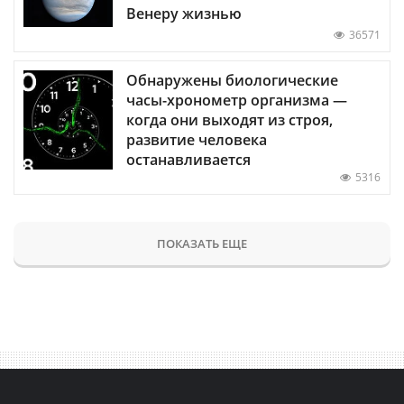
Венеру жизнью
36571
Обнаружены биологические
часы-хронометр организма —
когда они выходят из строя,
развитие человека
останавливается
5316
ПОКАЗАТЬ ЕЩЕ