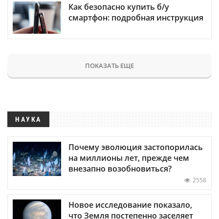
Как безопасно купить б/у
смартфон: подробная инструкция
ПОКАЗАТЬ ЕЩЕ
НАУКА
Почему эволюция застопорилась
на миллионы лет, прежде чем
внезапно возобновиться?
2558
Новое исследование показало,
что Земля постепенно заселяет