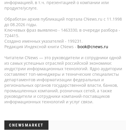
информацией, в т.ч. презентацией о компании или
продукте/услуге.
Обработан архив публикаций портала CNews.ru c 11.1998
до 08.2026 годы.
Ключевых фраз выявлено - 1463330, в очереди разбора -
724415.
Создано именных указателей - 199231.
Редакция Индексной книги CNews -
book@cnews.ru
Читатели CNews — это руководители и сотрудники одной
из самых успешных отраслей российской экономики:
индустрии информационных технологий. Ядро аудитории
составляют топ-менеджеры и технические специалисты
департаментов информатизации федеральных и
региональных органов государственной власти, банков,
промышленных компаний, розничных сетей, а также
руководители и сотрудники компаний-поставщиков
информационных технологий и услуг связи.
CNEWSMARKET