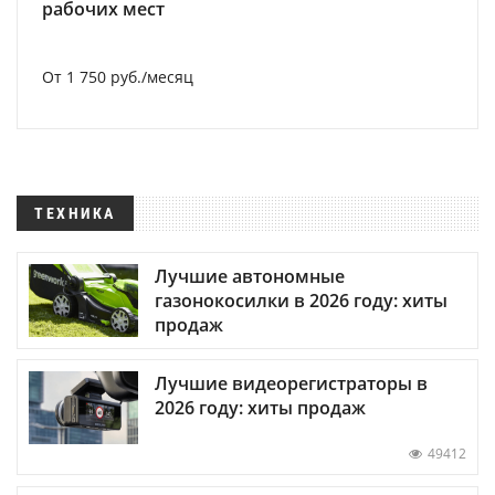
рабочих мест
От 1 750 руб./месяц
ТЕХНИКА
Лучшие автономные
газонокосилки в 2026 году: хиты
продаж
Лучшие видеорегистраторы в
2026 году: хиты продаж
49412