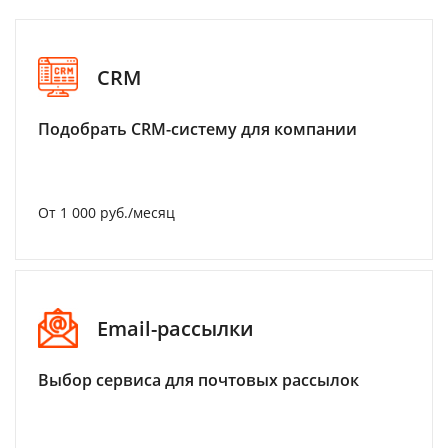
CRM
Подобрать CRM-систему для компании
От 1 000 руб./месяц
Email-рассылки
Выбор сервиса для почтовых рассылок