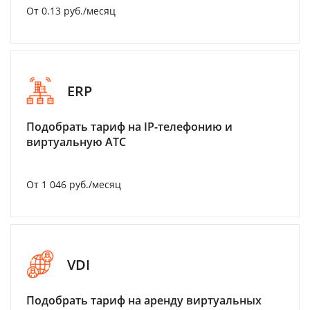
От 0.13 руб./месяц
ERP
Подобрать тариф на IP-телефонию и
виртуальную АТС
От 1 046 руб./месяц
VDI
Подобрать тариф на аренду виртуальных