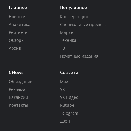
Главное
Популярное
Новости
Конференции
Аналитика
Специальные проекты
Рейтинги
Маркет
Обзоры
Техника
Архив
ТВ
Печатные издания
CNews
Соцсети
Об издании
Max
Реклама
VK
Вакансии
VK Видео
Контакты
Rutube
Telegram
Дзен