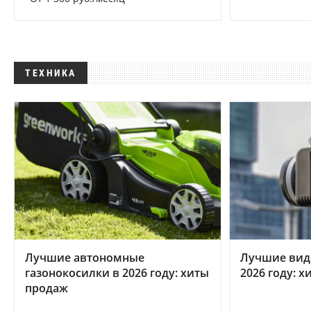
ТЕХНИКА
Лучшие автономные
Лучшие вид
газонокосилки в 2026 году: хиты
2026 году: 
продаж