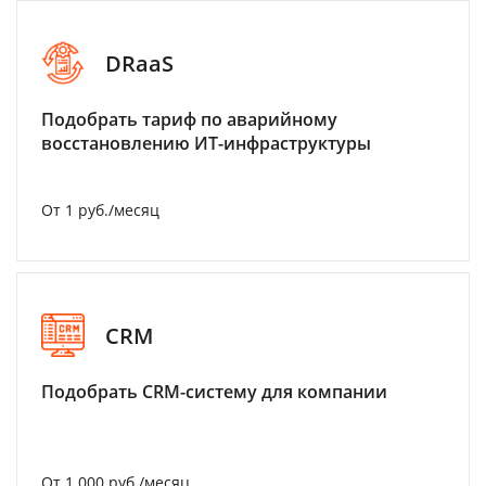
DRaaS
Подобрать тариф по аварийному
восстановлению ИТ-инфраструктуры
От 1 руб./месяц
CRM
Подобрать CRM-систему для компании
От 1 000 руб./месяц