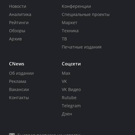
Новости
Конференции
Аналитика
Специальные проекты
Рейтинги
Маркет
Обзоры
Техника
Архив
ТВ
Печатные издания
CNews
Соцсети
Об издании
Max
Реклама
VK
Вакансии
VK Видео
Контакты
Rutube
Telegram
Дзен