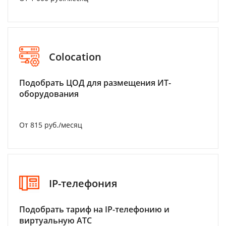
Colocation
Подобрать ЦОД для размещения ИТ-
оборудования
От 815 руб./месяц
IP-телефония
Подобрать тариф на IP-телефонию и
виртуальную АТС