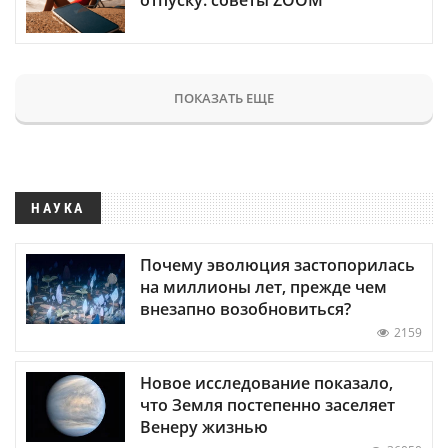
ПОКАЗАТЬ ЕЩЕ
НАУКА
Почему эволюция застопорилась
на миллионы лет, прежде чем
внезапно возобновиться?
2159
Новое исследование показало,
что Земля постепенно заселяет
Венеру жизнью