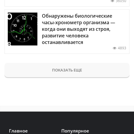
36050
Обнаружены биологические
часы-хронометр организма —
когда они выходят из строя,
развитие человека
останавливается
4893
ПОКАЗАТЬ ЕЩЕ
Главное
Популярное