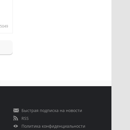
5049
Быстрая подписка на новости
RSS
Политика конфиденциальности