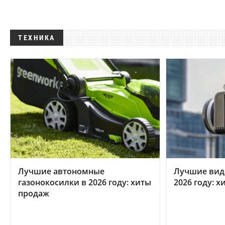
ТЕХНИКА
Лучшие автономные
Лучшие вид
газонокосилки в 2026 году: хиты
2026 году: 
продаж