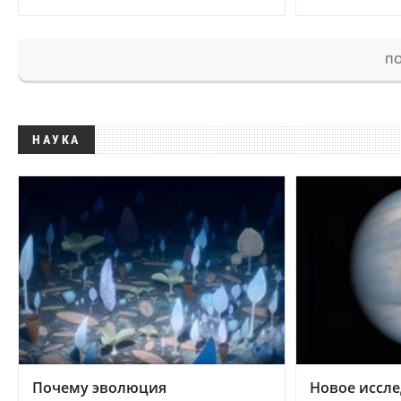
ПО
НАУКА
Почему эволюция
Новое иссле