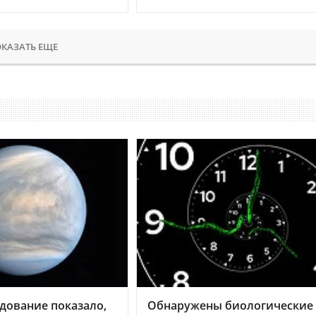
КАЗАТЬ ЕЩЕ
дование показало,
Обнаружены биологические