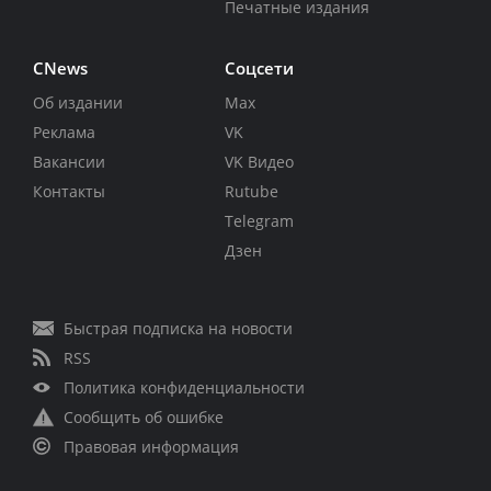
Печатные издания
CNews
Соцсети
Об издании
Max
Реклама
VK
Вакансии
VK Видео
Контакты
Rutube
Telegram
Дзен
Быстрая подписка на новости
RSS
Политика конфиденциальности
Сообщить об ошибке
Правовая информация