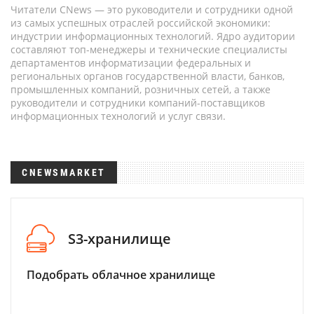
Читатели CNews — это руководители и сотрудники одной
из самых успешных отраслей российской экономики:
индустрии информационных технологий. Ядро аудитории
составляют топ-менеджеры и технические специалисты
департаментов информатизации федеральных и
региональных органов государственной власти, банков,
промышленных компаний, розничных сетей, а также
руководители и сотрудники компаний-поставщиков
информационных технологий и услуг связи.
CNEWSMARKET
S3-хранилище
Подобрать облачное хранилище