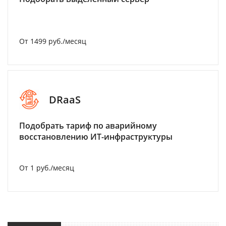
От 1499 руб./месяц
DRaaS
Подобрать тариф по аварийному
восстановлению ИТ-инфраструктуры
От 1 руб./месяц