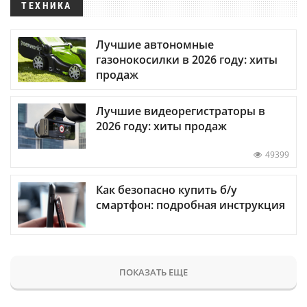
ТЕХНИКА
Лучшие автономные
газонокосилки в 2026 году: хиты
продаж
Лучшие видеорегистраторы в
2026 году: хиты продаж
49399
Как безопасно купить б/у
смартфон: подробная инструкция
ПОКАЗАТЬ ЕЩЕ