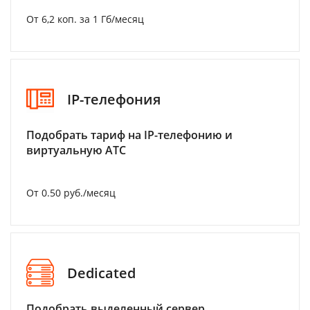
От 6,2 коп. за 1 Гб/месяц
IP-телефония
Подобрать тариф на IP-телефонию и
виртуальную АТС
От 0.50 руб./месяц
Dedicated
Подобрать выделенный сервер