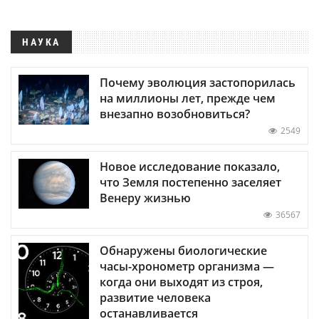
НАУКА
Почему эволюция застопорилась
на миллионы лет, прежде чем
внезапно возобновиться?
2549
Новое исследование показало,
что Земля постепенно заселяет
Венеру жизнью
36567
Обнаружены биологические
часы-хронометр организма —
когда они выходят из строя,
развитие человека
останавливается