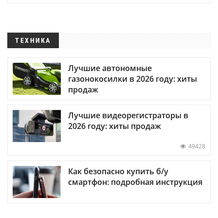
ТЕХНИКА
Лучшие автономные
газонокосилки в 2026 году: хиты
продаж
Лучшие видеорегистраторы в
2026 году: хиты продаж
49428
Как безопасно купить б/у
смартфон: подробная инструкция