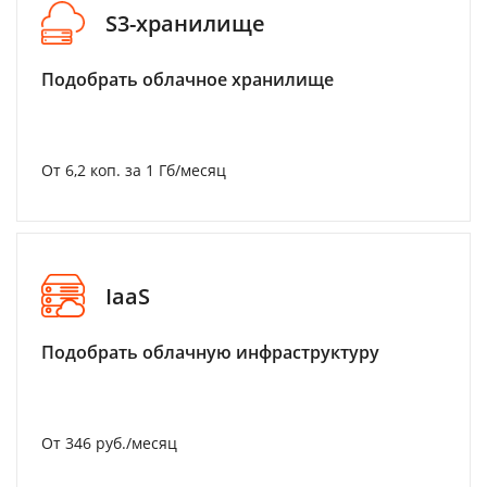
S3-хранилище
Подобрать облачное хранилище
От 6,2 коп. за 1 Гб/месяц
IaaS
Подобрать облачную инфраструктуру
От 346 руб./месяц