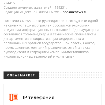
724415.
Создано именных указателей - 199231.
Редакция Индексной книги CNews -
book@cnews.ru
Читатели CNews — это руководители и сотрудники одной
из самых успешных отраслей российской экономики:
индустрии информационных технологий. Ядро аудитории
составляют топ-менеджеры и технические специалисты
департаментов информатизации федеральных и
региональных органов государственной власти, банков,
промышленных компаний, розничных сетей, а также
руководители и сотрудники компаний-поставщиков
информационных технологий и услуг связи.
CNEWSMARKET
IP-телефония