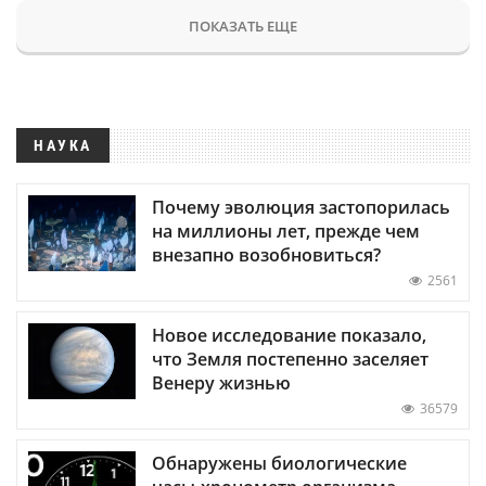
ПОКАЗАТЬ ЕЩЕ
НАУКА
Почему эволюция застопорилась
на миллионы лет, прежде чем
внезапно возобновиться?
2561
Новое исследование показало,
что Земля постепенно заселяет
Венеру жизнью
36579
Обнаружены биологические