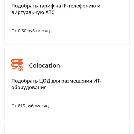
Подобрать тариф на IP-телефонию и
виртуальную АТС
От 0.50 руб./месяц
Colocation
Подобрать ЦОД для размещения ИТ-
оборудования
От 815 руб./месяц