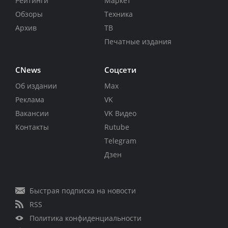
Рейтинги
Маркет
Обзоры
Техника
Архив
ТВ
Печатные издания
CNews
Соцсети
Об издании
Max
Реклама
VK
Вакансии
VK Видео
Контакты
Rutube
Telegram
Дзен
Быстрая подписка на новости
RSS
Политика конфиденциальности