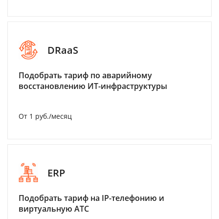
DRaaS
Подобрать тариф по аварийному
восстановлению ИТ-инфраструктуры
От 1 руб./месяц
ERP
Подобрать тариф на IP-телефонию и
виртуальную АТС