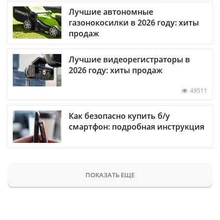
Лучшие автономные
газонокосилки в 2026 году: хиты
продаж
Лучшие видеорегистраторы в
2026 году: хиты продаж
49511
Как безопасно купить б/у
смартфон: подробная инструкция
ПОКАЗАТЬ ЕЩЕ