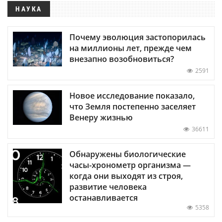
НАУКА
Почему эволюция застопорилась
на миллионы лет, прежде чем
внезапно возобновиться?
2591
Новое исследование показало,
что Земля постепенно заселяет
Венеру жизнью
36611
Обнаружены биологические
часы-хронометр организма —
когда они выходят из строя,
развитие человека
останавливается
5358