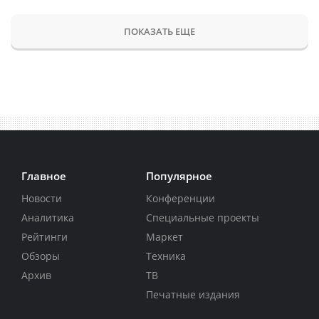
ПОКАЗАТЬ ЕЩЕ
Главное
Популярное
Новости
Конференции
Аналитика
Специальные проекты
Рейтинги
Маркет
Обзоры
Техника
Архив
ТВ
Печатные издания