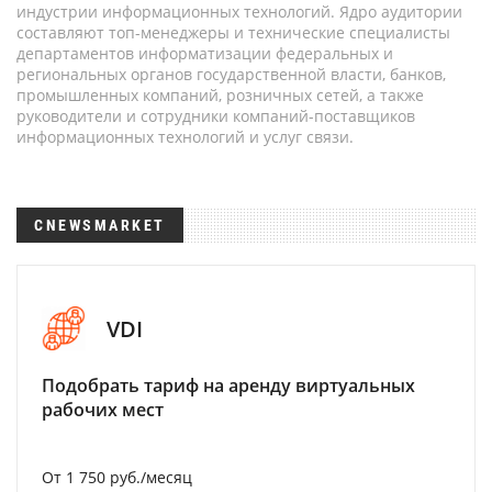
индустрии информационных технологий. Ядро аудитории
составляют топ-менеджеры и технические специалисты
департаментов информатизации федеральных и
региональных органов государственной власти, банков,
промышленных компаний, розничных сетей, а также
руководители и сотрудники компаний-поставщиков
информационных технологий и услуг связи.
CNEWSMARKET
VDI
Подобрать тариф на аренду виртуальных
рабочих мест
От 1 750 руб./месяц