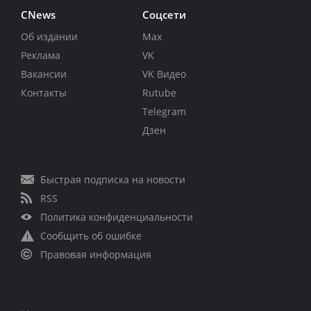
CNews
Соцсети
Об издании
Max
Реклама
VK
Вакансии
VK Видео
Контакты
Rutube
Telegram
Дзен
Быстрая подписка на новости
RSS
Политика конфиденциальности
Сообщить об ошибке
Правовая информация