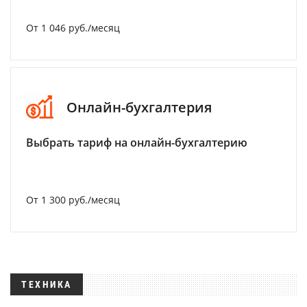
От 1 046 руб./месяц
Онлайн-бухгалтерия
Выбрать тариф на онлайн-бухгалтерию
От 1 300 руб./месяц
ТЕХНИКА