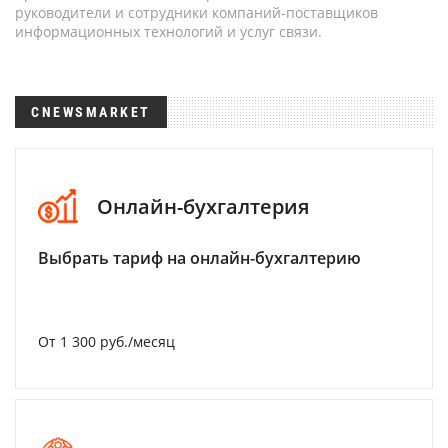
руководители и сотрудники компаний-поставщиков
информационных технологий и услуг связи.
CNEWSMARKET
Онлайн-бухгалтерия
Выбрать тариф на онлайн-бухгалтерию
От 1 300 руб./месяц