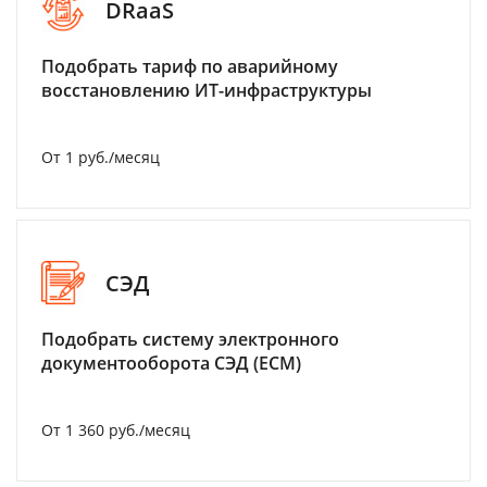
DRaaS
Подобрать тариф по аварийному
восстановлению ИТ-инфраструктуры
От 1 руб./месяц
СЭД
Подобрать систему электронного
документооборота СЭД (ECM)
От 1 360 руб./месяц