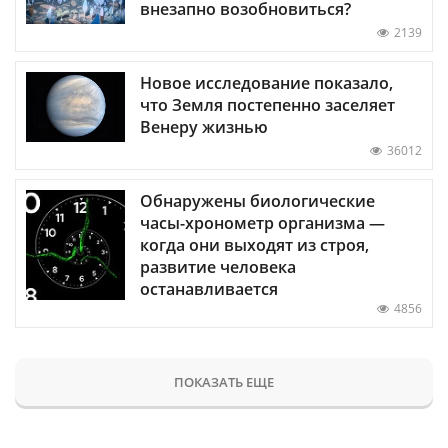
внезапно возобновиться?
2139
Новое исследование показало,
что Земля постепенно заселяет
Венеру жизнью
36012
Обнаружены биологические
часы-хронометр организма —
когда они выходят из строя,
развитие человека
останавливается
4856
ПОКАЗАТЬ ЕЩЕ