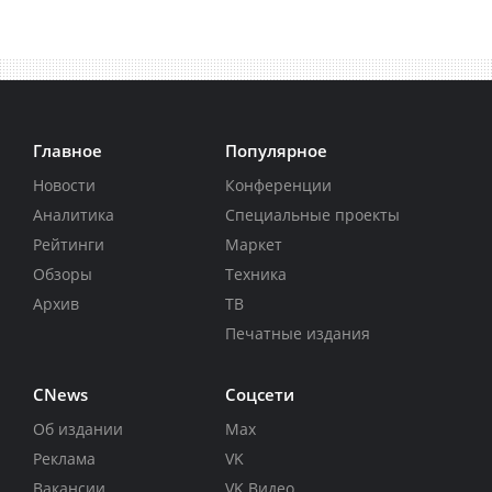
Главное
Популярное
Новости
Конференции
Аналитика
Специальные проекты
Рейтинги
Маркет
Обзоры
Техника
Архив
ТВ
Печатные издания
CNews
Соцсети
Об издании
Max
Реклама
VK
Вакансии
VK Видео