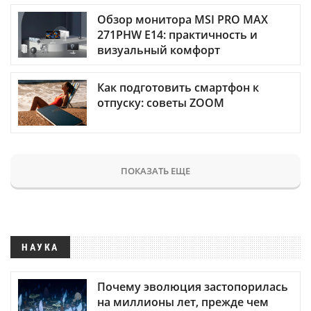
Обзор монитора MSI PRO MAX
271PHW E14: практичность и
визуальный комфорт
Как подготовить смартфон к
отпуску: советы ZOOM
ПОКАЗАТЬ ЕЩЕ
НАУКА
Почему эволюция застопорилась
на миллионы лет, прежде чем