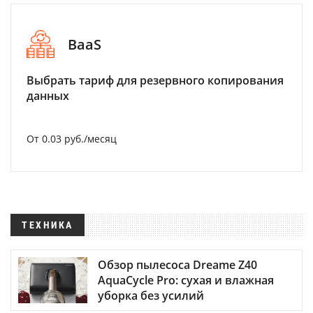
BaaS
Выбрать тариф для резервного копирования
данных
От 0.03 руб./месяц
ТЕХНИКА
Обзор пылесоса Dreame Z40
AquaCycle Pro: сухая и влажная
уборка без усилий